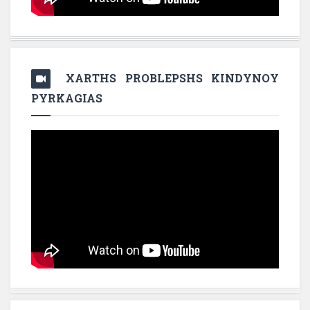
XARTHS PROBLEPSHS KINDYNOY
PYRKAGIAS