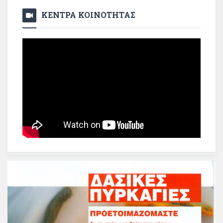
ΚΕΝΤΡΑ ΚΟΙΝΟΤΗΤΑΣ