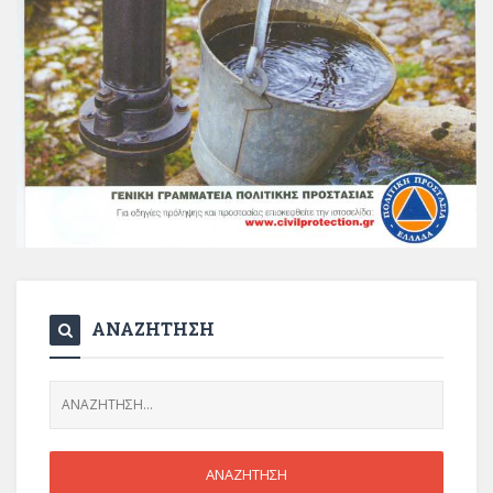
ΑΝΑΖΗΤΗΣΗ