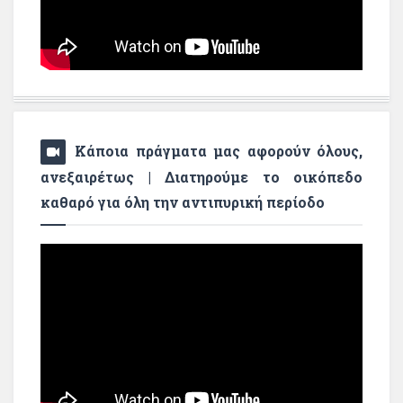
Κάποια πράγματα μας αφορούν όλους,
ανεξαιρέτως | Διατηρούμε το οικόπεδο
καθαρό για όλη την αντιπυρική περίοδο