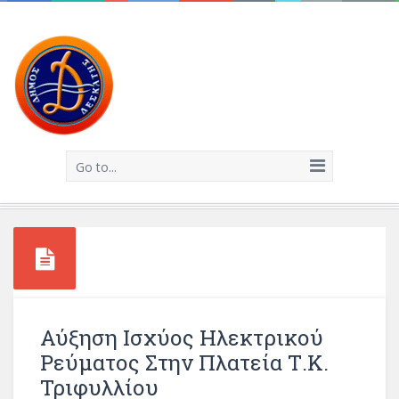
Go to...
Αύξηση Ισχύος Ηλεκτρικού
Ρεύματος Στην Πλατεία Τ.Κ.
Τριφυλλίου