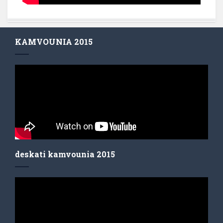
KAMVOUNIA 2015
deskati kamvounia 2015