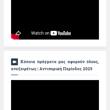
Κάποια πράγματα μας αφορούν όλους,
ανεξαιρέτως | Αντιπυρική Περίοδος 2025