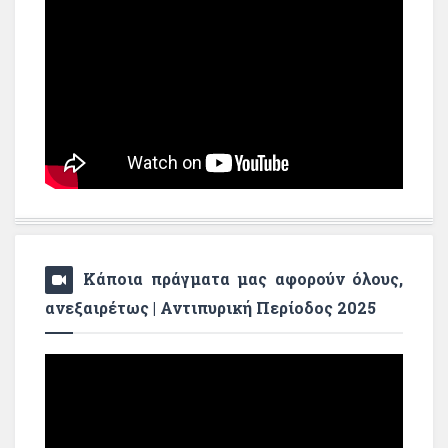
Κάποια πράγματα μας αφορούν όλους,
ανεξαιρέτως | Αντιπυρική Περίοδος 2025