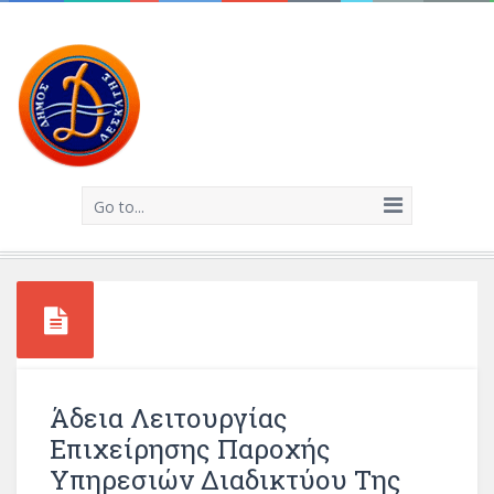
Go to...
Άδεια Λειτουργίας
Επιχείρησης Παροχής
Υπηρεσιών Διαδικτύου Της