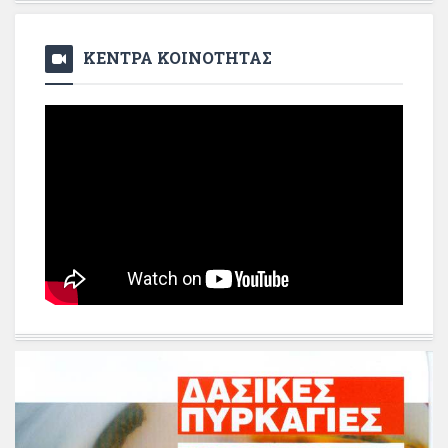
ΚΕΝΤΡΑ ΚΟΙΝΟΤΗΤΑΣ