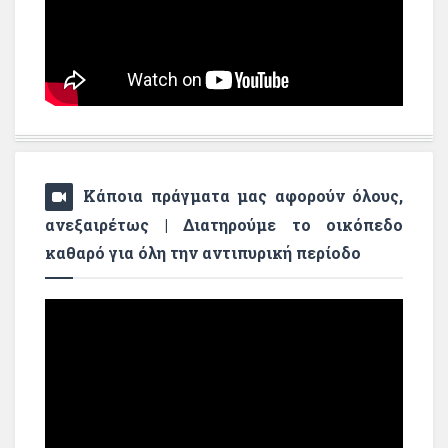
Κάποια πράγματα μας αφορούν όλους,
ανεξαιρέτως | Διατηρούμε το οικόπεδο
καθαρό για όλη την αντιπυρική περίοδο