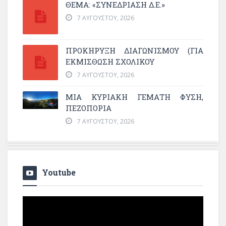
ΘΕΜΑ: «ΣΥΝΕΔΡΊΑΣΗ Δ.Ε.»
7 ΑΥΓΟΎΣΤΟΥ, 2026
ΠΡΟΚΗΡΥΞΗ ΔΙΑΓΩΝΙΣΜΟΥ (ΓΙΑ
ΕΚΜΊΣΘΩΣΗ ΣΧΟΛΙΚΟΎ
7 ΑΥΓΟΎΣΤΟΥ, 2026
ΜΙΑ ΚΥΡΙΑΚΉ ΓΕΜΆΤΗ ΦΎΣΗ,
ΠΕΖΟΠΟΡΊΑ
7 ΑΥΓΟΎΣΤΟΥ, 2026
Youtube