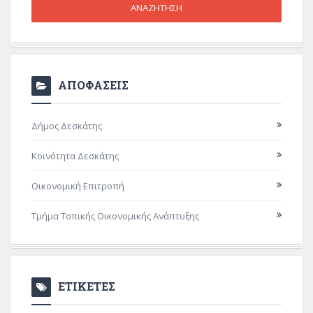
ΑΠΟΦΑΣΕΙΣ
Δήμος Δεσκάτης
Κοινότητα Δεσκάτης
Οικονομική Επιτροπή
Τμήμα Τοπικής Οικονομικής Ανάπτυξης
ΕΤΙΚΕΤΕΣ