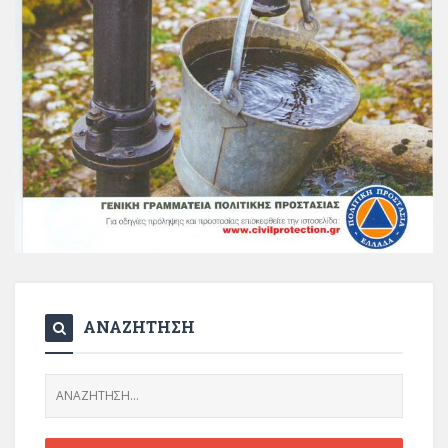
ΑΝΑΖΗΤΗΣΗ