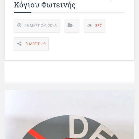
Κόγιου Φωτεινής
28 ΜΑΡΤΊΟΥ, 2016
337
SHARE THIS