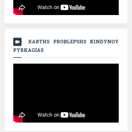
XARTHS PROBLEPSHS KINDYNOY
PYRKAGIAS