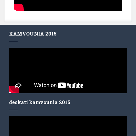
KAMVOUNIA 2015
deskati kamvounia 2015