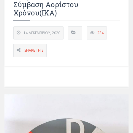
Σύμβαση Αορίστου
Χρόνου(IKA)
14 ΔΕΚΕΜΒΡΊΟΥ, 2020
234
SHARE THIS