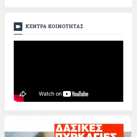
ΚΕΝΤΡΑ ΚΟΙΝΟΤΗΤΑΣ