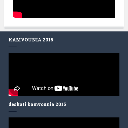
KAMVOUNIA 2015
deskati kamvounia 2015