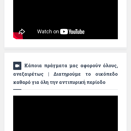
Κάποια πράγματα μας αφορούν όλους,
ανεξαιρέτως | Διατηρούμε το οικόπεδο
καθαρό για όλη την αντιπυρική περίοδο