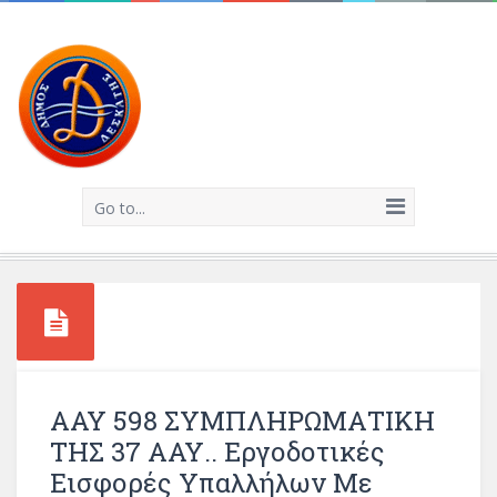
Go to...
ΑΑΥ 598 ΣΥΜΠΛΗΡΩΜΑΤΙΚΗ
ΤΗΣ 37 ΑΑΥ.. Εργοδοτικές
Εισφορές Υπαλλήλων Με