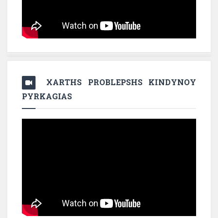
XARTHS PROBLEPSHS KINDYNOY
PYRKAGIAS