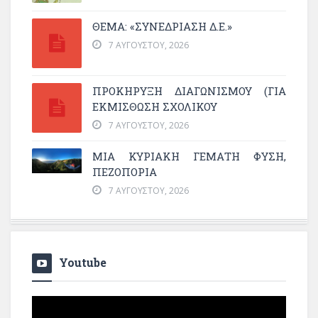
ΘΕΜΑ: «ΣΥΝΕΔΡΊΑΣΗ Δ.Ε.»
7 ΑΥΓΟΎΣΤΟΥ, 2026
ΠΡΟΚΗΡΥΞΗ ΔΙΑΓΩΝΙΣΜΟΥ (ΓΙΑ
ΕΚΜΊΣΘΩΣΗ ΣΧΟΛΙΚΟΎ
7 ΑΥΓΟΎΣΤΟΥ, 2026
ΜΙΑ ΚΥΡΙΑΚΉ ΓΕΜΆΤΗ ΦΎΣΗ,
ΠΕΖΟΠΟΡΊΑ
7 ΑΥΓΟΎΣΤΟΥ, 2026
Youtube