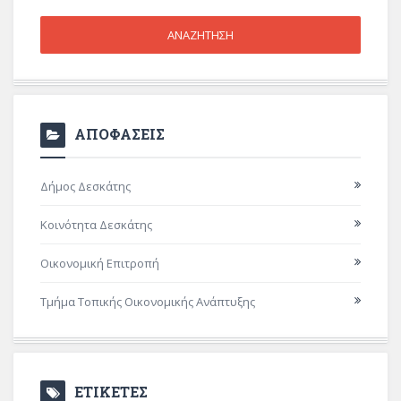
ΑΠΟΦΑΣΕΙΣ
Δήμος Δεσκάτης
Κοινότητα Δεσκάτης
Οικονομική Επιτροπή
Τμήμα Τοπικής Οικονομικής Ανάπτυξης
ΕΤΙΚΕΤΕΣ