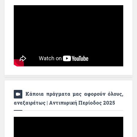
Κάποια πράγματα μας αφορούν όλους,
ανεξαιρέτως | Αντιπυρική Περίοδος 2025