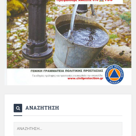
ΑΝΑΖΗΤΗΣΗ