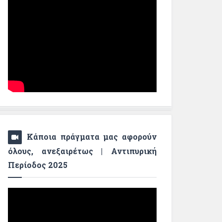
Κάποια πράγματα μας αφορούν
όλους, ανεξαιρέτως | Αντιπυρική
Περίοδος 2025