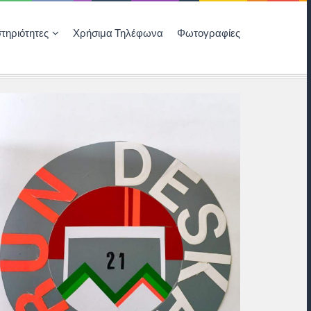
τηριότητες
Χρήσιμα Τηλέφωνα
Φωτογραφίες