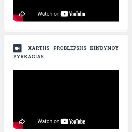
XARTHS PROBLEPSHS KINDYNOY
PYRKAGIAS