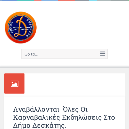
Go to...
Aναβάλλονται Όλες Οι
Καρναβαλικές Εκδηλώσεις Στο
Δήμο Δεσκάτης.