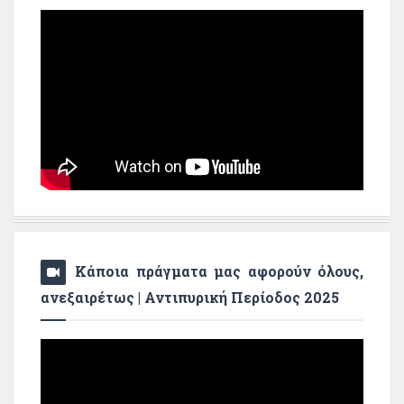
Κάποια πράγματα μας αφορούν όλους,
ανεξαιρέτως | Αντιπυρική Περίοδος 2025