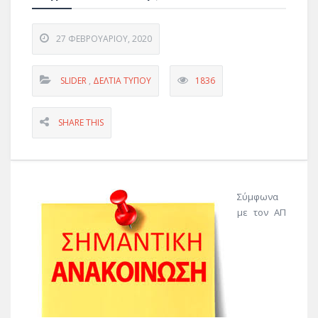
27 ΦΕΒΡΟΥΑΡΊΟΥ, 2020
SLIDER
,
ΔΕΛΤΊΑ ΤΎΠΟΥ
1836
SHARE THIS
Σύμφωνα
με τον ΑΠ