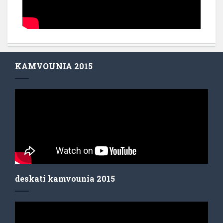
KAMVOUNIA 2015
deskati kamvounia 2015