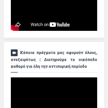
Κάποια πράγματα μας αφορούν όλους,
ανεξαιρέτως | Διατηρούμε το οικόπεδο
καθαρό για όλη την αντιπυρική περίοδο