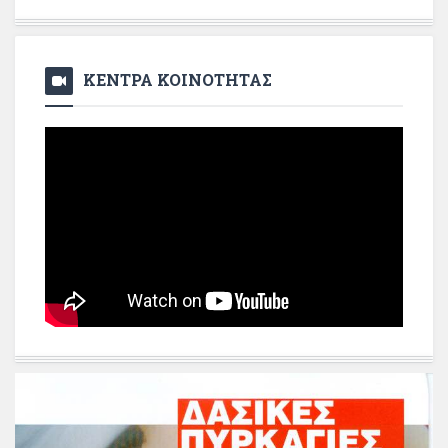
ΚΕΝΤΡΑ ΚΟΙΝΟΤΗΤΑΣ