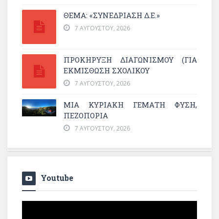
ΘΕΜΑ: «ΣΥΝΕΔΡΊΑΣΗ Δ.Ε.»
7 ΑΥΓΟΎΣΤΟΥ, 2026
ΠΡΟΚΗΡΥΞΗ ΔΙΑΓΩΝΙΣΜΟΥ (ΓΙΑ
ΕΚΜΊΣΘΩΣΗ ΣΧΟΛΙΚΟΎ
7 ΑΥΓΟΎΣΤΟΥ, 2026
ΜΙΑ ΚΥΡΙΑΚΉ ΓΕΜΆΤΗ ΦΎΣΗ,
ΠΕΖΟΠΟΡΊΑ
7 ΑΥΓΟΎΣΤΟΥ, 2026
Youtube