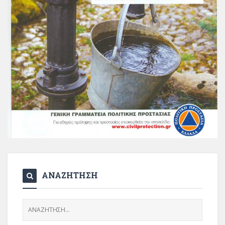
ΑΝΑΖΗΤΗΣΗ