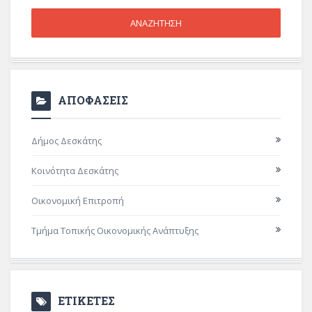
ΑΠΟΦΑΣΕΙΣ
Δήμος Δεσκάτης
Κοινότητα Δεσκάτης
Οικονομική Επιτροπή
Τμήμα Τοπικής Οικονομικής Ανάπτυξης
ΕΤΙΚΕΤΕΣ