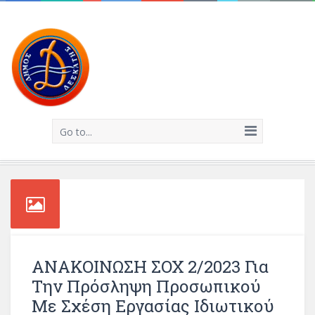
Go to...
ΑΝΑΚΟΙΝΩΣΗ ΣΟΧ 2/2023 Για
Την Πρόσληψη Προσωπικού
Με Σχέση Εργασίας Ιδιωτικού