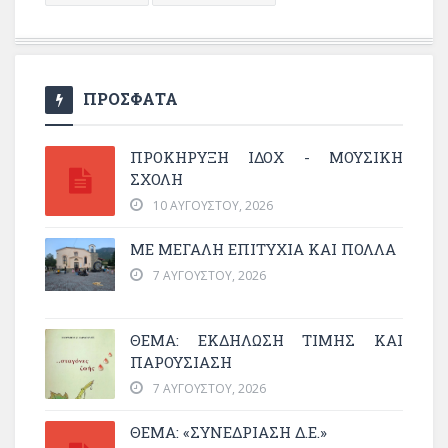
ΠΡΟΣΦΑΤΑ
ΠΡΟΚΗΡΥΞΗ ΙΔΟΧ - ΜΟΥΣΙΚΗ
ΣΧΟΛΗ
10 ΑΥΓΟΎΣΤΟΥ, 2026
ΜΕ ΜΕΓΆΛΗ ΕΠΙΤΥΧΊΑ ΚΑΙ ΠΟΛΛΆ
7 ΑΥΓΟΎΣΤΟΥ, 2026
ΘΈΜΑ: ΕΚΔΉΛΩΣΗ ΤΙΜΉΣ ΚΑΙ
ΠΑΡΟΥΣΊΑΣΗ
7 ΑΥΓΟΎΣΤΟΥ, 2026
ΘΕΜΑ: «ΣΥΝΕΔΡΊΑΣΗ Δ.Ε.»