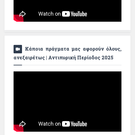
Κάποια πράγματα μας αφορούν όλους,
ανεξαιρέτως | Αντιπυρική Περίοδος 2025