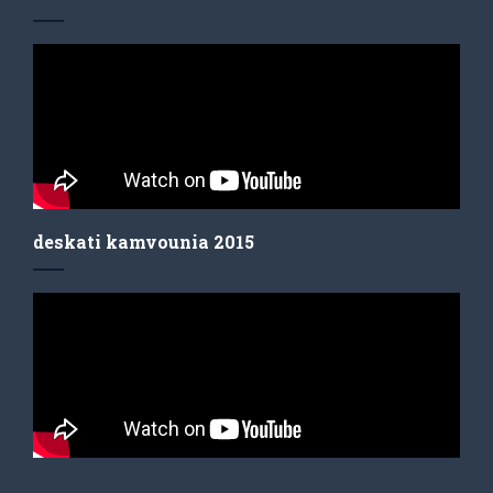
deskati kamvounia 2015