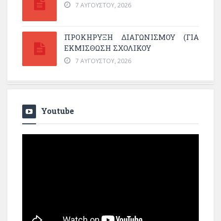
7 ΑΥΓΟΎΣΤΟΥ, 2026
ΠΡΟΚΗΡΥΞΗ ΔΙΑΓΩΝΙΣΜΟΥ (ΓΙΑ
ΕΚΜΊΣΘΩΣΗ ΣΧΟΛΙΚΟΎ
7 ΑΥΓΟΎΣΤΟΥ, 2026
Youtube