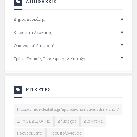
ΑΠΟΦΑΣΕΙΣ
Δήμος Δεσκάτης
Κοινότητα Δεσκάτης
Οικονομική Επιτροπή
Τμήμα Τοπικής Οικονομικής Ανάπτυξης
ΕΤΙΚΕΤΕΣ
https://dimos-deskatis.gr/apofasi-orismou-antidimarchon/
ΔΗΜΟΣ ΔΕΣΚΑΤΗΣ
Δήμαρχος
Διοικητικά
Προγράμματα
Προϋπολογισμός