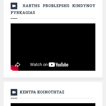
XARTHS PROBLEPSHS KINDYNOY
PYRKAGIAS
ΚΕΝΤΡΑ ΚΟΙΝΟΤΗΤΑΣ