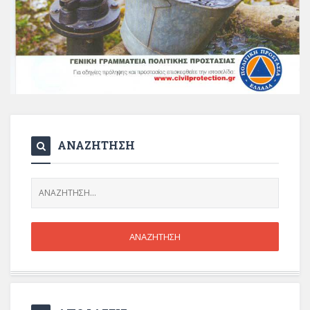
ΑΝΑΖΗΤΗΣΗ