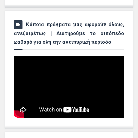
Κάποια πράγματα μας αφορούν όλους,
ανεξαιρέτως | Διατηρούμε το οικόπεδο
καθαρό για όλη την αντιπυρική περίοδο