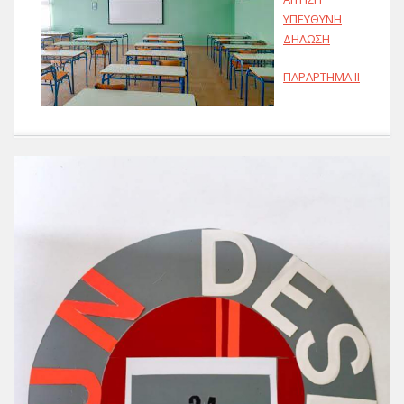
ΥΠΕΥΘΥΝΗ
ΔΗΛΩΣΗ
ΠΑΡΑΡΤΗΜΑ ΙΙ