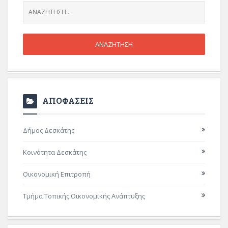
ΑΠΟΦΑΣΕΙΣ
Δήμος Δεσκάτης
Κοινότητα Δεσκάτης
Οικονομική Επιτροπή
Τμήμα Τοπικής Οικονομικής Ανάπτυξης