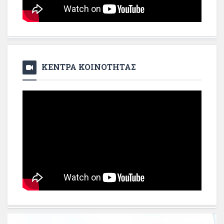
ΚΕΝΤΡΑ ΚΟΙΝΟΤΗΤΑΣ