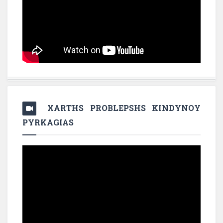
XARTHS PROBLEPSHS KINDYNOY
PYRKAGIAS