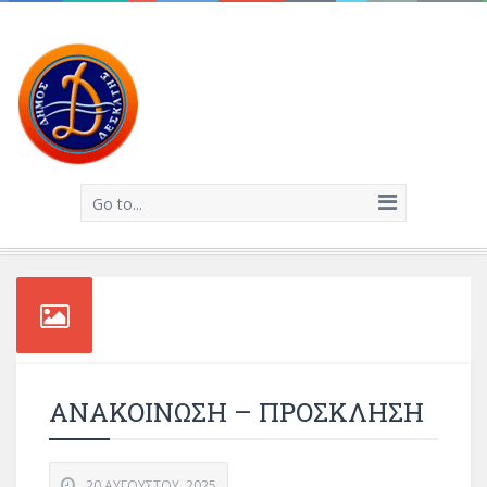
Go to...
ΑΝΑΚΟΙΝΩΣΗ – ΠΡΟΣΚΛΗΣΗ
20 ΑΥΓΟΎΣΤΟΥ, 2025