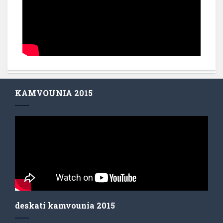
KAMVOUNIA 2015
deskati kamvounia 2015