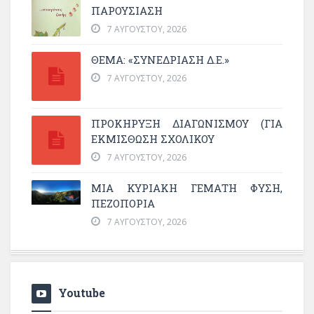
ΠΑΡΟΥΣΊΑΣΗ
7 ΑΥΓΟΎΣΤΟΥ, 2026
ΘΕΜΑ: «ΣΥΝΕΔΡΊΑΣΗ Δ.Ε.»
7 ΑΥΓΟΎΣΤΟΥ, 2026
ΠΡΟΚΗΡΥΞΗ ΔΙΑΓΩΝΙΣΜΟΥ (ΓΙΑ
ΕΚΜΊΣΘΩΣΗ ΣΧΟΛΙΚΟΎ
7 ΑΥΓΟΎΣΤΟΥ, 2026
ΜΙΑ ΚΥΡΙΑΚΉ ΓΕΜΆΤΗ ΦΎΣΗ,
ΠΕΖΟΠΟΡΊΑ
7 ΑΥΓΟΎΣΤΟΥ, 2026
Youtube