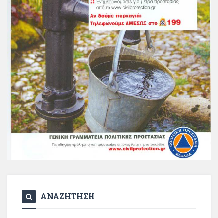
ΑΝΑΖΗΤΗΣΗ