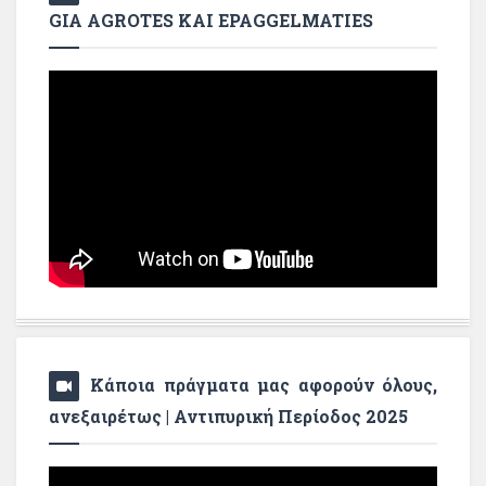
GIA AGROTES KAI EPAGGELMATIES
Κάποια πράγματα μας αφορούν όλους,
ανεξαιρέτως | Αντιπυρική Περίοδος 2025