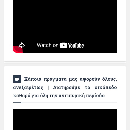
Κάποια πράγματα μας αφορούν όλους,
ανεξαιρέτως | Διατηρούμε το οικόπεδο
καθαρό για όλη την αντιπυρική περίοδο