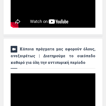
Κάποια πράγματα μας αφορούν όλους,
ανεξαιρέτως | Διατηρούμε το οικόπεδο
καθαρό για όλη την αντιπυρική περίοδο