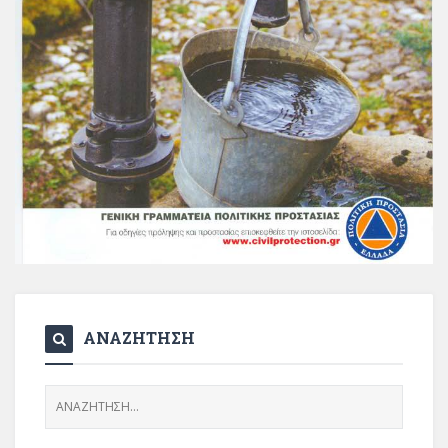
ΑΝΑΖΗΤΗΣΗ