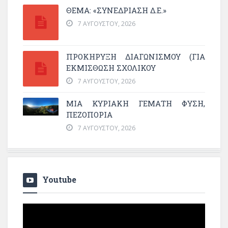
ΘΕΜΑ: «ΣΥΝΕΔΡΊΑΣΗ Δ.Ε.»
7 ΑΥΓΟΎΣΤΟΥ, 2026
ΠΡΟΚΗΡΥΞΗ ΔΙΑΓΩΝΙΣΜΟΥ (ΓΙΑ
ΕΚΜΊΣΘΩΣΗ ΣΧΟΛΙΚΟΎ
7 ΑΥΓΟΎΣΤΟΥ, 2026
ΜΙΑ ΚΥΡΙΑΚΉ ΓΕΜΆΤΗ ΦΎΣΗ,
ΠΕΖΟΠΟΡΊΑ
7 ΑΥΓΟΎΣΤΟΥ, 2026
Youtube