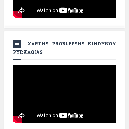
XARTHS PROBLEPSHS KINDYNOY
PYRKAGIAS