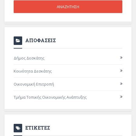
ΑΠΟΦΑΣΕΙΣ
Δήμος Δεσκάτης
Κοινότητα Δεσκάτης
Οικονομική Επιτροπή
Τμήμα Τοπικής Οικονομικής Ανάπτυξης
ΕΤΙΚΕΤΕΣ