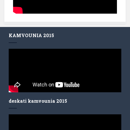
KAMVOUNIA 2015
deskati kamvounia 2015