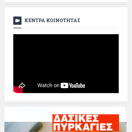
ΚΕΝΤΡΑ ΚΟΙΝΟΤΗΤΑΣ