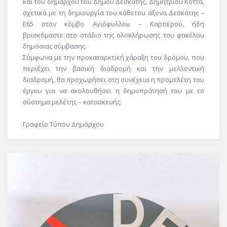
και του δημάρχου του Δήμου Δεσκάτης, Δημητρίου Κόττα,
σχετικά με τη δημιουργία του κάθετου άξονα Δεσκάτης –
Ε65 στον κόμβο Αγιόφυλλου – Καρπερού, ήδη
βρισκόμαστε στο στάδιο της ολοκλήρωσης του φακέλου
δημόσιας σύμβασης.
Σύμφωνα με την προκαταρκτική χάραξη του δρόμου, που
περιέχει την βασική διαδρομή και την μελλοντική
διαδρομή, θα προχωρήσει στη συνέχεια η προμελέτη του
έργου για να ακολουθήσει η δημοπράτησή του με το
σύστημα μελέτης – κατασκευής.
Γραφείο Τύπου Δημάρχου