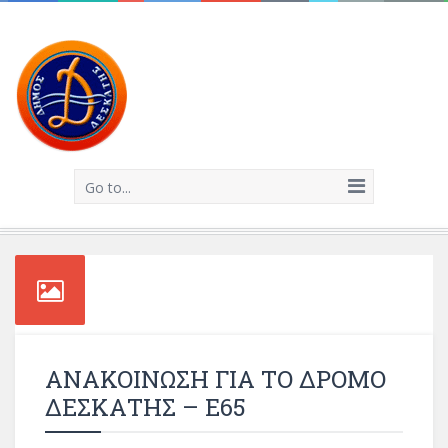
Go to...
ΑΝΑΚΟΙΝΩΣΗ ΓΙΑ ΤΟ ΔΡΟΜΟ
ΔΕΣΚΑΤΗΣ – Ε65