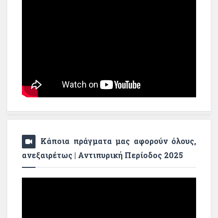
Κάποια πράγματα μας αφορούν όλους,
ανεξαιρέτως | Αντιπυρική Περίοδος 2025