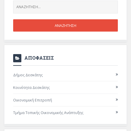
ΑΠΟΦΑΣΕΙΣ
Δήμος Δεσκάτης
Κοινότητα Δεσκάτης
Οικονομική Επιτροπή
Τμήμα Τοπικής Οικονομικής Ανάπτυξης