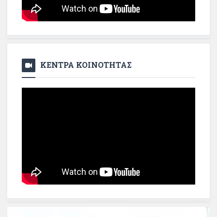
ΚΕΝΤΡΑ ΚΟΙΝΟΤΗΤΑΣ