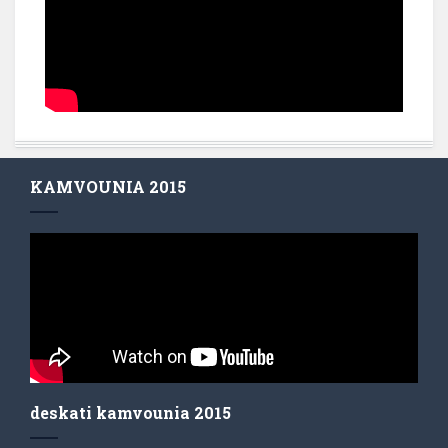
KAMVOUNIA 2015
deskati kamvounia 2015