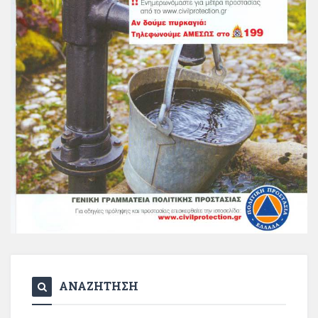
ΑΝΑΖΗΤΗΣΗ