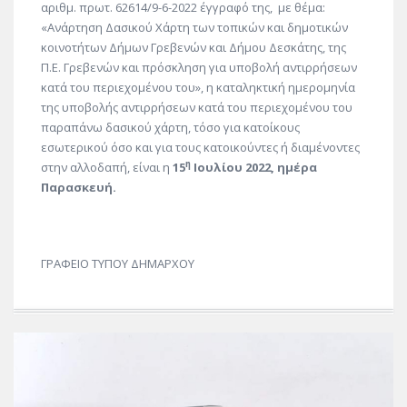
αριθμ. πρωτ. 62614/9-6-2022 έγγραφό της, με θέμα:
«Ανάρτηση Δασικού Χάρτη των τοπικών και δημοτικών
κοινοτήτων Δήμων Γρεβενών και Δήμου Δεσκάτης, της
Π.Ε. Γρεβενών και πρόσκληση για υποβολή αντιρρήσεων
κατά του περιεχομένου του», η καταληκτική ημερομηνία
της υποβολής αντιρρήσεων κατά του περιεχομένου του
παραπάνω δασικού χάρτη, τόσο για κατοίκους
εσωτερικού όσο και για τους κατοικούντες ή διαμένοντες
η
στην αλλοδαπή, είναι η
15
Ιουλίου 2022, ημέρα
Παρασκευή.
ΓΡΑΦΕΙΟ ΤΥΠΟΥ ΔΗΜΑΡΧΟΥ