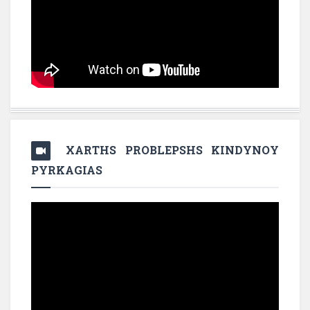
XARTHS PROBLEPSHS KINDYNOY
PYRKAGIAS