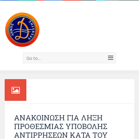
Go to...
ΑΝΑΚΟΙΝΩΣΗ ΓΙΑ ΛΗΞΗ
ΠΡΟΘΕΣΜΙΑΣ ΥΠΟΒΟΛΗΣ
ΑΝΤΙΡΡΗΣΕΩΝ ΚΑΤΑ ΤΟΥ