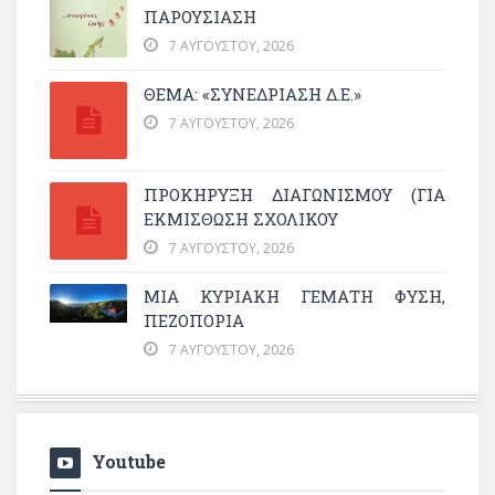
ΠΑΡΟΥΣΊΑΣΗ
7 ΑΥΓΟΎΣΤΟΥ, 2026
ΘΕΜΑ: «ΣΥΝΕΔΡΊΑΣΗ Δ.Ε.»
7 ΑΥΓΟΎΣΤΟΥ, 2026
ΠΡΟΚΗΡΥΞΗ ΔΙΑΓΩΝΙΣΜΟΥ (ΓΙΑ
ΕΚΜΊΣΘΩΣΗ ΣΧΟΛΙΚΟΎ
7 ΑΥΓΟΎΣΤΟΥ, 2026
ΜΙΑ ΚΥΡΙΑΚΉ ΓΕΜΆΤΗ ΦΎΣΗ,
ΠΕΖΟΠΟΡΊΑ
7 ΑΥΓΟΎΣΤΟΥ, 2026
Youtube