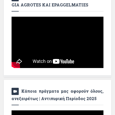
GIA AGROTES KAI EPAGGELMATIES
Κάποια πράγματα μας αφορούν όλους,
ανεξαιρέτως | Αντιπυρική Περίοδος 2025