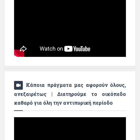
Κάποια πράγματα μας αφορούν όλους,
ανεξαιρέτως | Διατηρούμε το οικόπεδο
καθαρό για όλη την αντιπυρική περίοδο