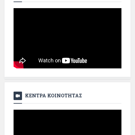
ΚΕΝΤΡΑ ΚΟΙΝΟΤΗΤΑΣ