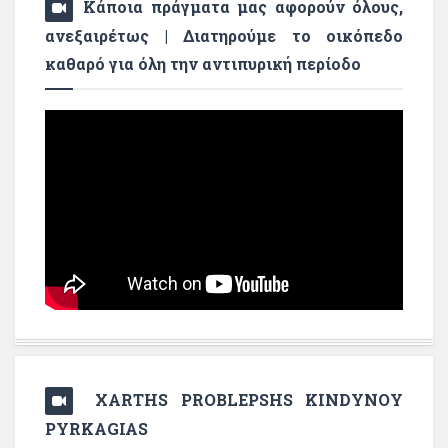
Κάποια πράγματα μας αφορούν όλους,
ανεξαιρέτως | Διατηρούμε το οικόπεδο
καθαρό για όλη την αντιπυρική περίοδο
XARTHS PROBLEPSHS KINDYNOY
PYRKAGIAS