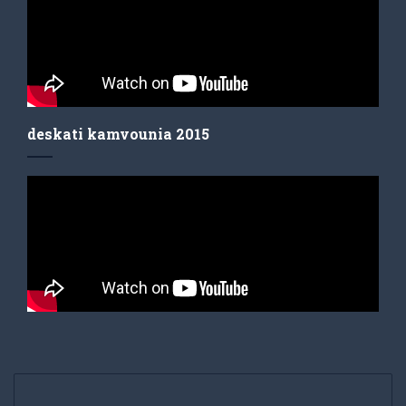
deskati kamvounia 2015