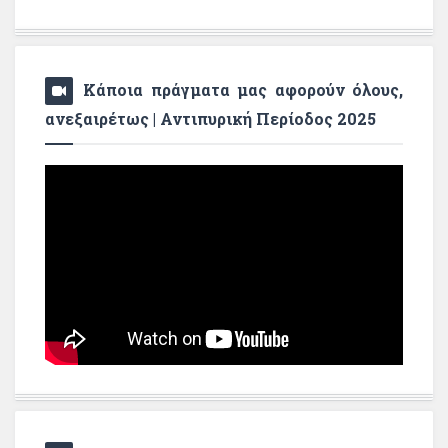
Κάποια πράγματα μας αφορούν όλους,
ανεξαιρέτως | Αντιπυρική Περίοδος 2025