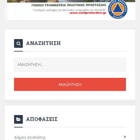
ΑΝΑΖΗΤΗΣΗ
ΑΠΟΦΑΣΕΙΣ
Δήμος Δεσκάτης