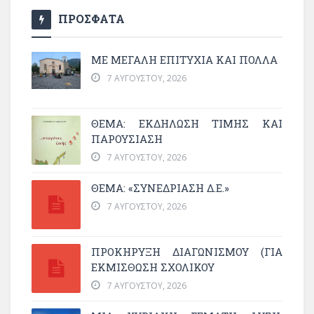
ΠΡΟΣΦΑΤΑ
ΜΕ ΜΕΓΆΛΗ ΕΠΙΤΥΧΊΑ ΚΑΙ ΠΟΛΛΆ
7 ΑΥΓΟΎΣΤΟΥ, 2026
ΘΈΜΑ: ΕΚΔΉΛΩΣΗ ΤΙΜΉΣ ΚΑΙ
ΠΑΡΟΥΣΊΑΣΗ
7 ΑΥΓΟΎΣΤΟΥ, 2026
ΘΕΜΑ: «ΣΥΝΕΔΡΊΑΣΗ Δ.Ε.»
7 ΑΥΓΟΎΣΤΟΥ, 2026
ΠΡΟΚΗΡΥΞΗ ΔΙΑΓΩΝΙΣΜΟΥ (ΓΙΑ
ΕΚΜΊΣΘΩΣΗ ΣΧΟΛΙΚΟΎ
7 ΑΥΓΟΎΣΤΟΥ, 2026