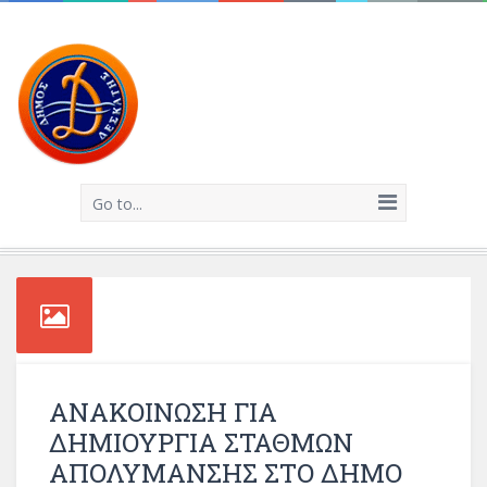
Go to...
ΑΝΑΚΟΙΝΩΣΗ ΓΙΑ
ΔΗΜΙΟΥΡΓΙΑ ΣΤΑΘΜΩΝ
ΑΠΟΛΥΜΑΝΣΗΣ ΣΤΟ ΔΗΜΟ