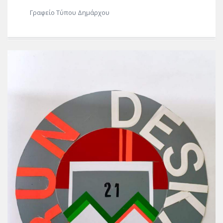
Γραφείο Τύπου Δημάρχου