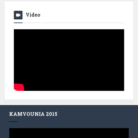
Video
KAMVOUNIA 2015