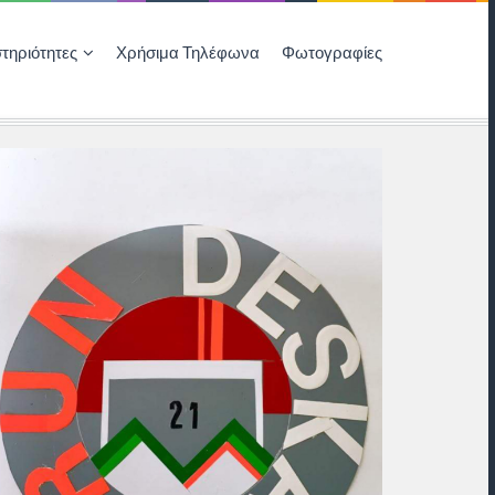
τηριότητες
Χρήσιμα Τηλέφωνα
Φωτογραφίες