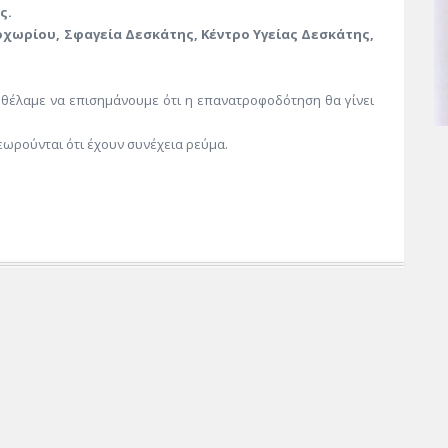
ς.
χωρίου, Σφαγεία Δεσκάτης, Κέντρο Υγείας Δεσκάτης,
 θέλαμε να επισημάνουμε ότι η επανατροφοδότηση θα γίνει
 θεωρούνται ότι έχουν συνέχεια ρεύμα.