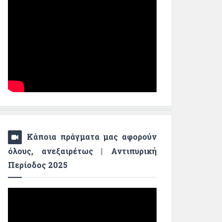
Κάποια πράγματα μας αφορούν
όλους, ανεξαιρέτως | Αντιπυρική
Περίοδος 2025