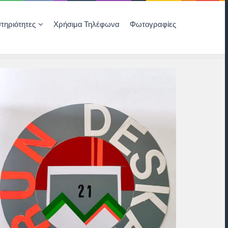
τηριότητες
Χρήσιμα Τηλέφωνα
Φωτογραφίες