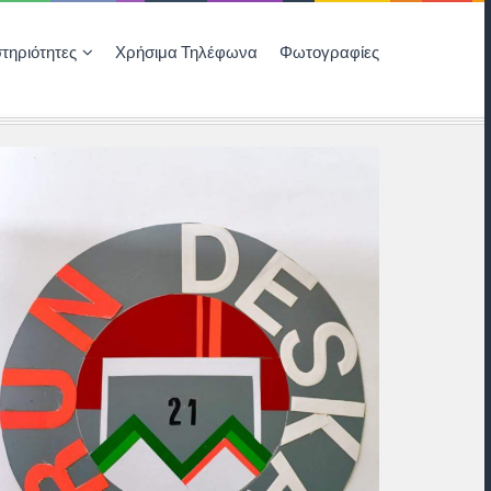
τηριότητες
Χρήσιμα Τηλέφωνα
Φωτογραφίες