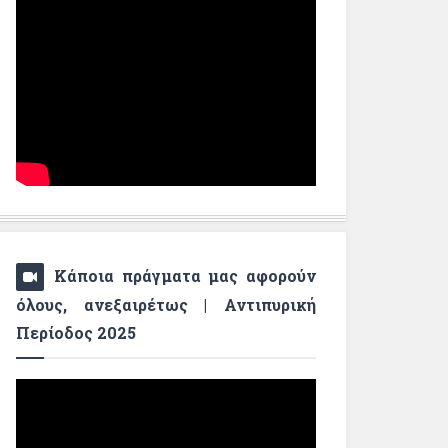
Κάποια πράγματα μας αφορούν
όλους, ανεξαιρέτως | Αντιπυρική
Περίοδος 2025