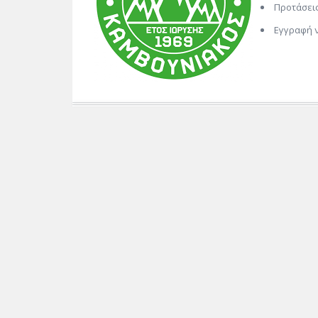
Προτάσεις
Εγγραφή 