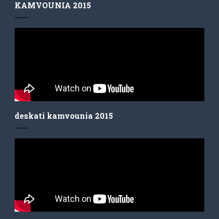
KAMVOUNIA 2015
deskati kamvounia 2015