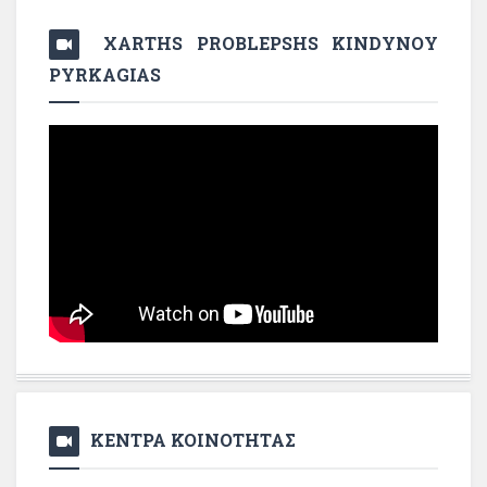
XARTHS PROBLEPSHS KINDYNOY
PYRKAGIAS
ΚΕΝΤΡΑ ΚΟΙΝΟΤΗΤΑΣ