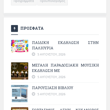
Προγράμματα
Προϋπολογισμός
ΠΡΟΣΦΑΤΑ
ΠΑΙΔΙΚΗ ΕΚΔΗΛΩΣΗ ΣΤΗΝ
ΠΑΛΙΟΥΡΙΑ
5 ΑΥΓΟΎΣΤΟΥ, 2026
ΜΕΓΆΛΗ ΠΑΡΑΔΟΣΙΑΚΉ ΜΟΥΣΙΚΉ
ΕΚΔΉΛΩΣΗ ΜΕ
5 ΑΥΓΟΎΣΤΟΥ, 2026
ΠΑΡΟΥΣΙΑΣΗ ΒΙΒΛΙΟΥ
5 ΑΥΓΟΎΣΤΟΥ, 2026
ΕΟΡΤΑΣΜΟΣ ΑΓΙΟΥ ΝΙΚΑΝΟΡΟΣ