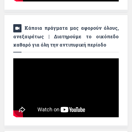
Κάποια πράγματα μας αφορούν όλους,
ανεξαιρέτως | Διατηρούμε το οικόπεδο
καθαρό για όλη την αντιπυρική περίοδο