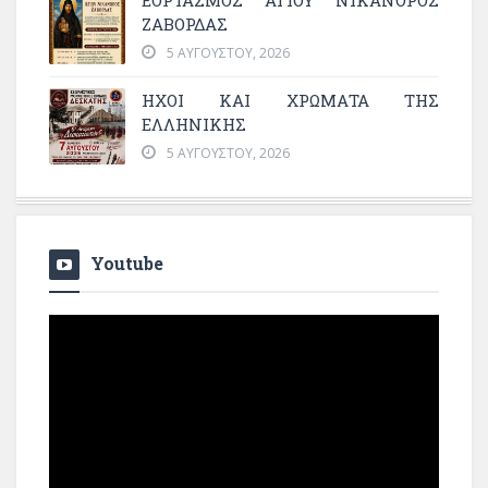
ΖΑΒΟΡΔΑΣ
5 ΑΥΓΟΎΣΤΟΥ, 2026
ΗΧΟΙ ΚΑΙ ΧΡΩΜΑΤΑ ΤΗΣ
ΕΛΛΗΝΙΚΗΣ
5 ΑΥΓΟΎΣΤΟΥ, 2026
Youtube