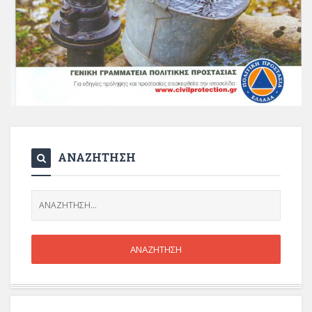
ΑΝΑΖΗΤΗΣΗ