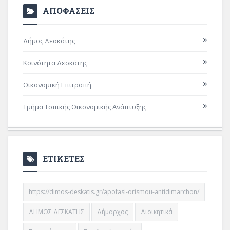
ΑΠΟΦΑΣΕΙΣ
Δήμος Δεσκάτης
Κοινότητα Δεσκάτης
Οικονομική Επιτροπή
Τμήμα Τοπικής Οικονομικής Ανάπτυξης
ΕΤΙΚΕΤΕΣ
https://dimos-deskatis.gr/apofasi-orismou-antidimarchon/
ΔΗΜΟΣ ΔΕΣΚΑΤΗΣ
Δήμαρχος
Διοικητικά