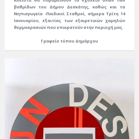
Κλειστά θα παραμείνουν τα σχολεία όλων των
βαθμίδων του Δήμου Δεσκάτης, καθώς και τα
Νηπιαγωγεία -Παιδικοί Σταθμοί, σήμερα Tρίτη 14
Ιανουαρίου, εξαιτίας των εξαιρετικών χαμηλών
θερμοκρασιών που επικρατούν στην περιοχή μας.
Γραφείο τύπου Δημάρχου