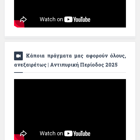
Κάποια πράγματα μας αφορούν όλους,
ανεξαιρέτως | Αντιπυρική Περίοδος 2025