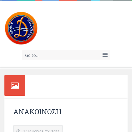
Go to...
ΑΝΑΚΟΙΝΩΣΗ
14 ΙΑΝΟΥΑΡΊΟΥ, 2025