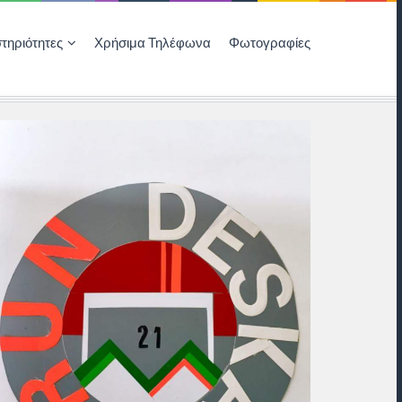
τηριότητες
Χρήσιμα Τηλέφωνα
Φωτογραφίες