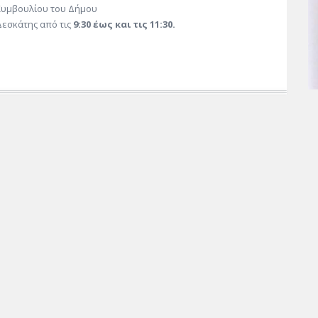
Συμβουλίου του Δήμου
Δεσκάτης από τις
9:30 έως και τις 11:30.