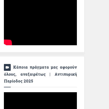
Κάποια πράγματα μας αφορούν
όλους, ανεξαιρέτως | Αντιπυρική
Περίοδος 2025