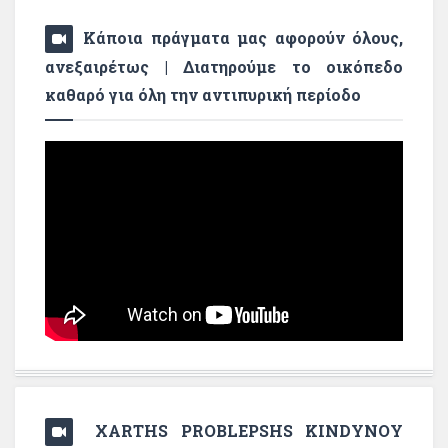
Κάποια πράγματα μας αφορούν όλους,
ανεξαιρέτως | Διατηρούμε το οικόπεδο
καθαρό για όλη την αντιπυρική περίοδο
XARTHS PROBLEPSHS KINDYNOY