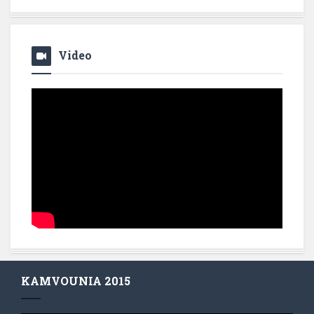
Video
KAMVOUNIA 2015