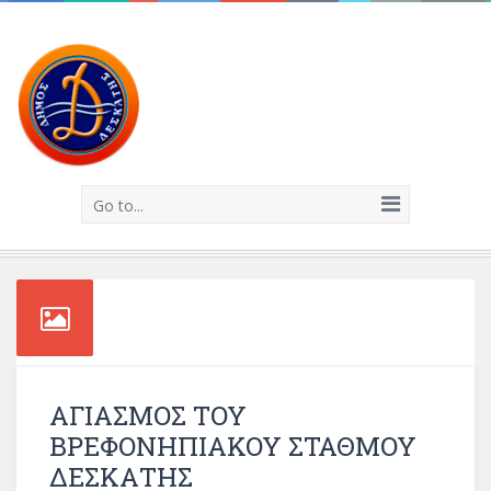
Go to...
AΓΙΑΣΜΟΣ ΤΟΥ
ΒΡΕΦΟΝΗΠΙΑΚΟΥ ΣΤΑΘΜΟΥ
ΔΕΣΚΑΤΗΣ