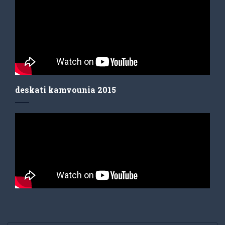
deskati kamvounia 2015