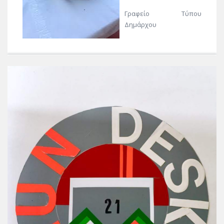
Γραφείο Τύπου
Δημάρχου