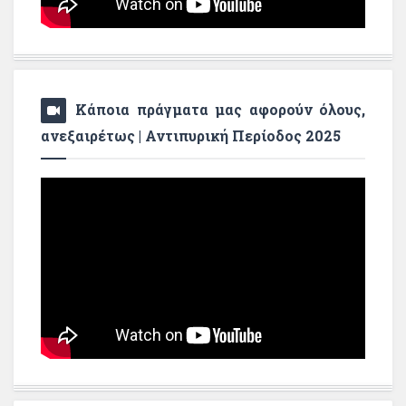
Κάποια πράγματα μας αφορούν όλους,
ανεξαιρέτως | Αντιπυρική Περίοδος 2025