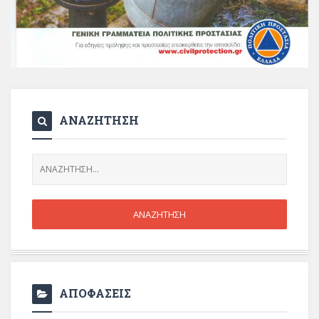
ΑΝΑΖΗΤΗΣΗ
ΑΠΟΦΑΣΕΙΣ