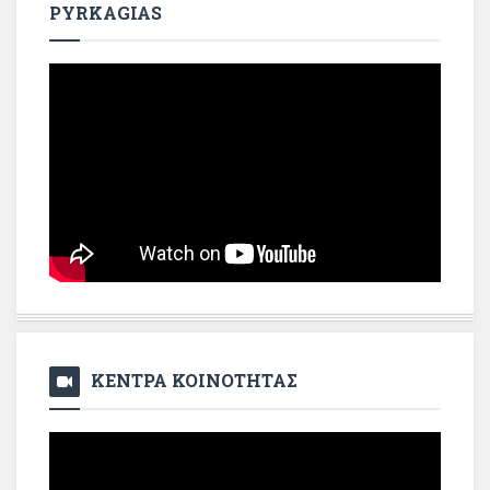
PYRKAGIAS
ΚΕΝΤΡΑ ΚΟΙΝΟΤΗΤΑΣ