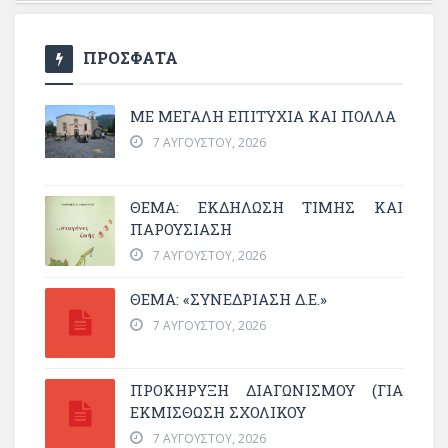
ΠΡΟΣΦΑΤΑ
ΜΕ ΜΕΓΆΛΗ ΕΠΙΤΥΧΊΑ ΚΑΙ ΠΟΛΛΆ
7 ΑΥΓΟΎΣΤΟΥ, 2026
ΘΈΜΑ: ΕΚΔΉΛΩΣΗ ΤΙΜΉΣ ΚΑΙ
ΠΑΡΟΥΣΊΑΣΗ
7 ΑΥΓΟΎΣΤΟΥ, 2026
ΘΕΜΑ: «ΣΥΝΕΔΡΊΑΣΗ Δ.Ε.»
7 ΑΥΓΟΎΣΤΟΥ, 2026
ΠΡΟΚΗΡΥΞΗ ΔΙΑΓΩΝΙΣΜΟΥ (ΓΙΑ
ΕΚΜΊΣΘΩΣΗ ΣΧΟΛΙΚΟΎ
7 ΑΥΓΟΎΣΤΟΥ, 2026