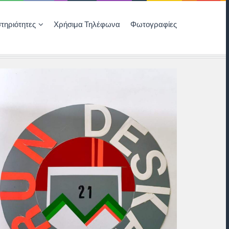
τηριότητες
Χρήσιμα Τηλέφωνα
Φωτογραφίες