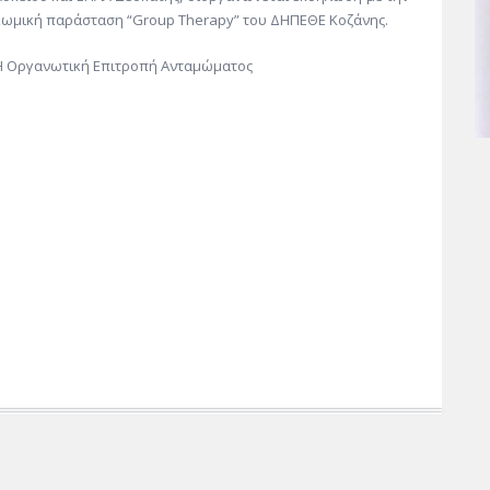
κωμική παράσταση “Group Therapy” του ΔΗΠΕΘΕ Κοζάνης.
Η Οργανωτική Επιτροπή Ανταμώματος