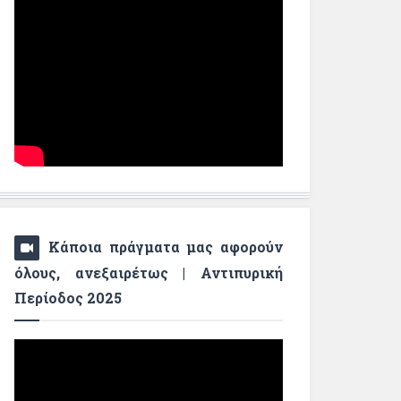
Κάποια πράγματα μας αφορούν
όλους, ανεξαιρέτως | Αντιπυρική
Περίοδος 2025