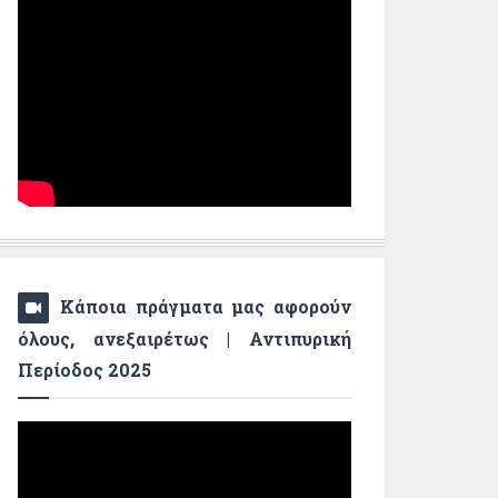
Κάποια πράγματα μας αφορούν
όλους, ανεξαιρέτως | Αντιπυρική
Περίοδος 2025