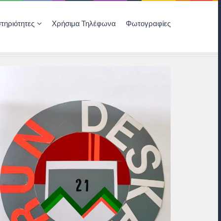
τηριότητες
Χρήσιμα Τηλέφωνα
Φωτογραφίες