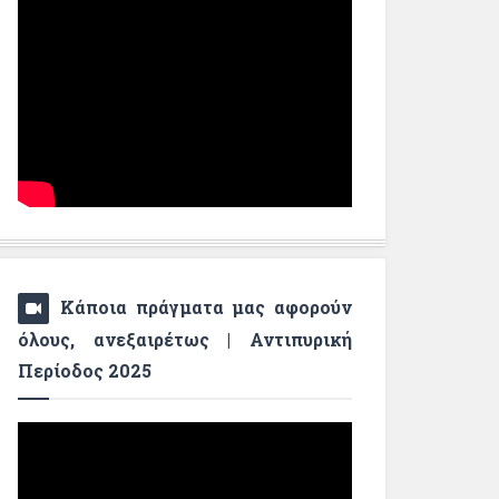
Κάποια πράγματα μας αφορούν
όλους, ανεξαιρέτως | Αντιπυρική
Περίοδος 2025