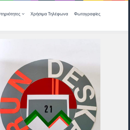
τηριότητες
Χρήσιμα Τηλέφωνα
Φωτογραφίες