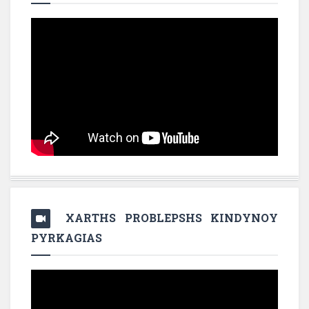
XARTHS PROBLEPSHS KINDYNOY
PYRKAGIAS