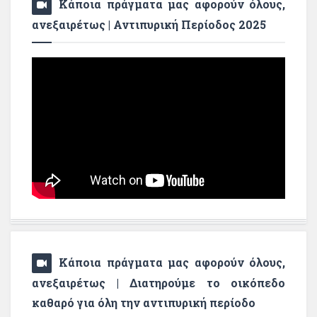
Κάποια πράγματα μας αφορούν όλους,
ανεξαιρέτως | Αντιπυρική Περίοδος 2025
Κάποια πράγματα μας αφορούν όλους,
ανεξαιρέτως | Διατηρούμε το οικόπεδο
καθαρό για όλη την αντιπυρική περίοδο