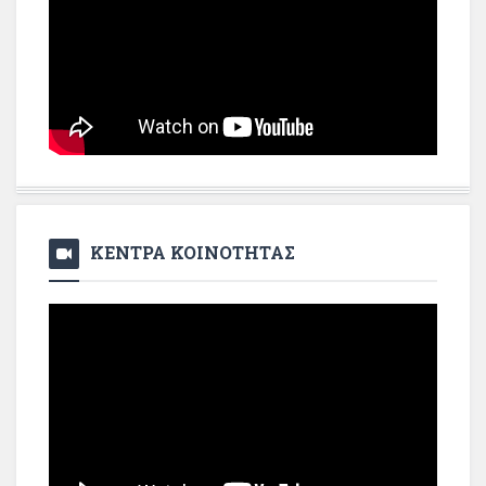
ΚΕΝΤΡΑ ΚΟΙΝΟΤΗΤΑΣ