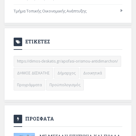
Τμήμα Τοπικής Οικονομικής Ανάπτυξης
ΕΤΙΚΕΤΕΣ
https://dimos-deskatis.gr/apofasi-orismou-antidimarchon/
ΔΗΜΟΣ ΔΕΣΚΑΤΗΣ
Δήμαρχος
Διοικητικά
Προγράμματα
Προϋπολογισμός
ΠΡΟΣΦΑΤΑ