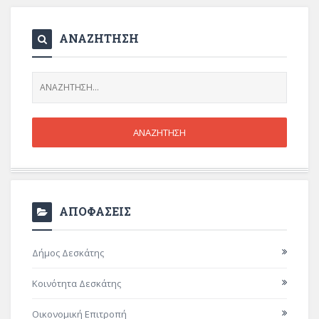
ΑΝΑΖΗΤΗΣΗ
ΑΠΟΦΑΣΕΙΣ
Δήμος Δεσκάτης
Κοινότητα Δεσκάτης
Οικονομική Επιτροπή