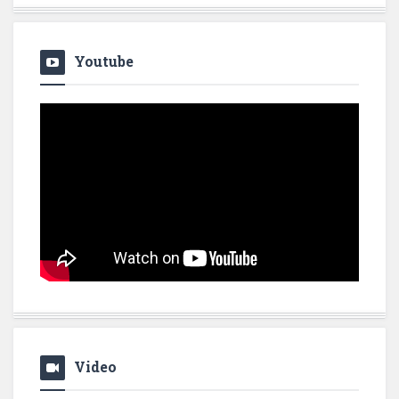
Youtube
Video