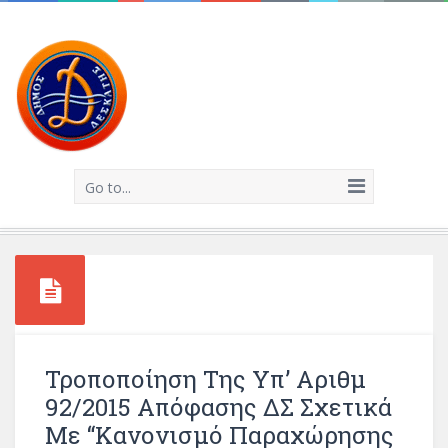
Go to...
Τροποποίηση Της Υπ’ Αριθμ
92/2015 Απόφασης ΔΣ Σχετικά
Με “Κανονισμό Παραχώρησης