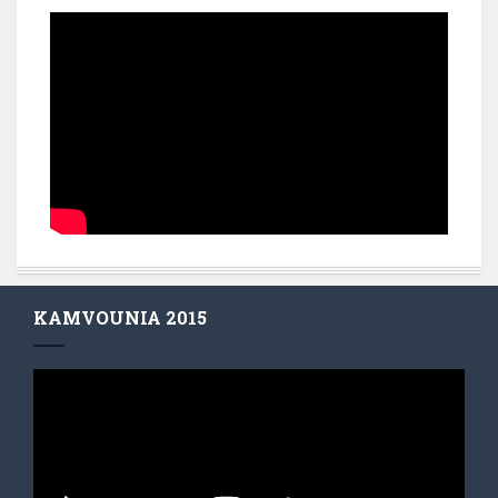
KAMVOUNIA 2015