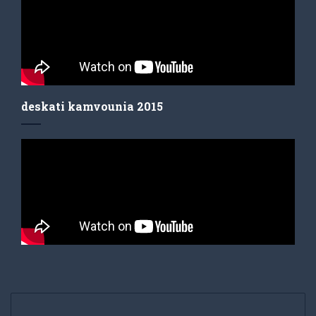
deskati kamvounia 2015