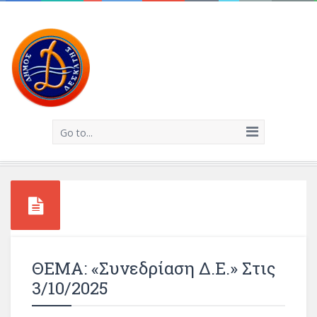
Go to...
ΘΕΜΑ: «Συνεδρίαση Δ.Ε.» Στις
3/10/2025