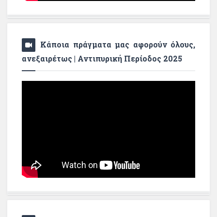
Κάποια πράγματα μας αφορούν όλους,
ανεξαιρέτως | Αντιπυρική Περίοδος 2025