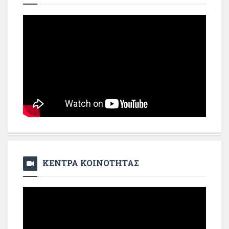
ΚΕΝΤΡΑ ΚΟΙΝΟΤΗΤΑΣ