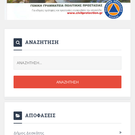
ΑΝΑΖΗΤΗΣΗ
ΑΠΟΦΑΣΕΙΣ
Δήμος Δεσκάτης