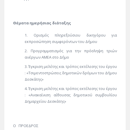
Θέματα ημερήσιας διάταξης
Ορισμός πληρεξούσιου δικηγόρου για
εκπροσώπηση συμφερόντων του Δήμου
Προγραμματισμός για την πρόσληψη τριών
ανέργων ΑΜΕΑ στο Δήμο
Έγκριση μελέτης και τρόπος εκτέλεσης του έργου
: «Τσιμεντοστρώσεις δημοτικών δρόμων του Δήμου
Δεσκάτης»
Έγκριση μελέτης και τρόπος εκτέλεσης του έργου
: «Ανακαίνιση αίθουσας δημοτικού συμβουλίου
Δημαρχείου Δεσκάτης»
Ο ΠΡΟΕΔΡΟΣ