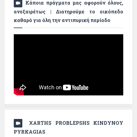
Κάποια πράγματα μας αφορούν όλους,
ανεξαιρέτως | Διατηρούμε το οικόπεδο
καθαρό για όλη την αντιπυρική περίοδο
XARTHS PROBLEPSHS KINDYNOY
PYRKAGIAS