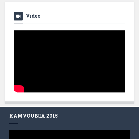
Video
KAMVOUNIA 2015