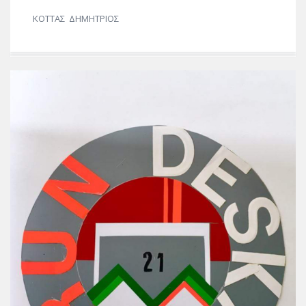
ΚΟΤΤΑΣ ΔΗΜΗΤΡΙΟΣ