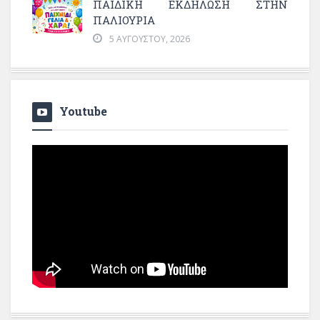
ΠΑΙΔΙΚΗ ΕΚΔΗΛΩΣΗ ΣΤΗΝ
ΠΑΛΙΟΥΡΙΑ
5 ΑΥΓΟΎΣΤΟΥ, 2026
Youtube