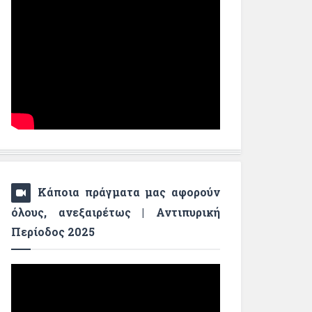
Κάποια πράγματα μας αφορούν
όλους, ανεξαιρέτως | Αντιπυρική
Περίοδος 2025