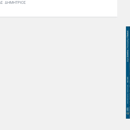
ΑΣ ΔΗΜΗΤΡΙΟΣ