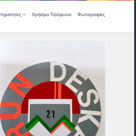
τηριότητες
Χρήσιμα Τηλέφωνα
Φωτογραφίες