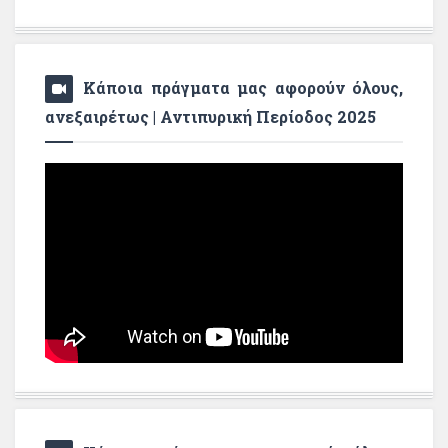
Κάποια πράγματα μας αφορούν όλους,
ανεξαιρέτως | Αντιπυρική Περίοδος 2025