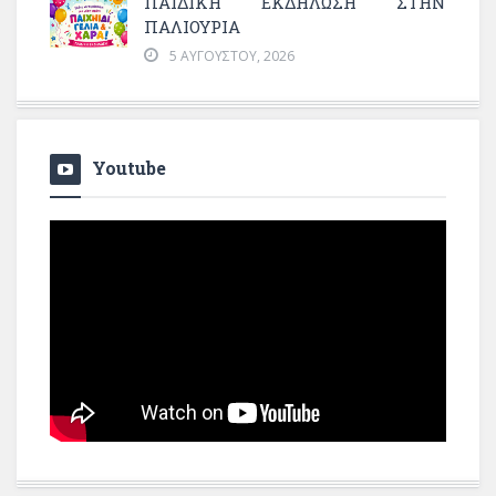
ΠΑΙΔΙΚΗ ΕΚΔΗΛΩΣΗ ΣΤΗΝ
ΠΑΛΙΟΥΡΙΑ
5 ΑΥΓΟΎΣΤΟΥ, 2026
Youtube