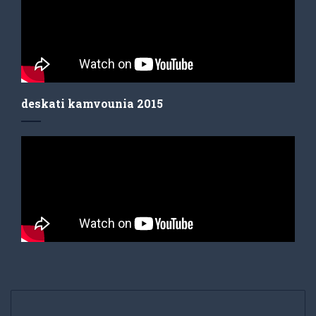
deskati kamvounia 2015