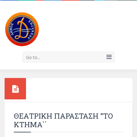
Go to...
ΘΕΑΤΡΙΚΗ ΠΑΡΑΣΤΑΣΗ ”ΤΟ
ΚΤΗΜΑ΄΄