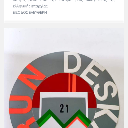
ελληνικής επαρχίας.
ΕΙΣΟΔΟΣ ΕΛΕΥΘΕΡΗ