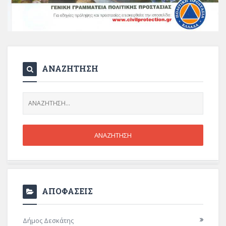
ΑΝΑΖΗΤΗΣΗ
ΑΠΟΦΑΣΕΙΣ
Δήμος Δεσκάτης