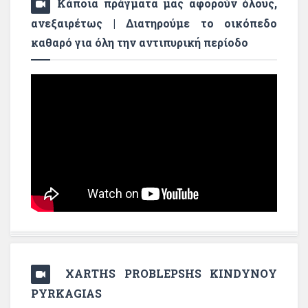
Κάποια πράγματα μας αφορούν όλους,
ανεξαιρέτως | Διατηρούμε το οικόπεδο
καθαρό για όλη την αντιπυρική περίοδο
XARTHS PROBLEPSHS KINDYNOY
PYRKAGIAS