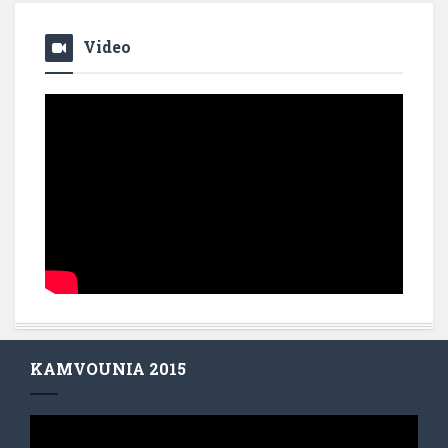
Video
KAMVOUNIA 2015