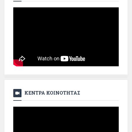
ΚΕΝΤΡΑ ΚΟΙΝΟΤΗΤΑΣ