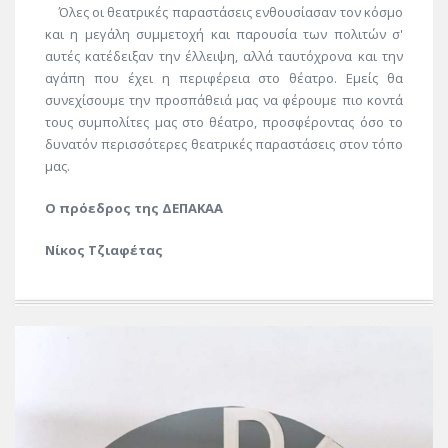
Όλες οι θεατρικές παραστάσεις ενθουσίασαν τον κόσμο
και η μεγάλη συμμετοχή και παρουσία των πολιτών σ'
αυτές κατέδειξαν την έλλειψη, αλλά ταυτόχρονα και την
αγάπη που έχει η περιφέρεια στο θέατρο. Εμείς θα
συνεχίσουμε την προσπάθειά μας να φέρουμε πιο κοντά
τους συμπολίτες μας στο θέατρο, προσφέροντας όσο το
δυνατόν περισσότερες θεατρικές παραστάσεις στον τόπο
μας.
Ο πρόεδρος της ΔΕΠΑΚΑΑ
Νίκος Τζιαφέτας