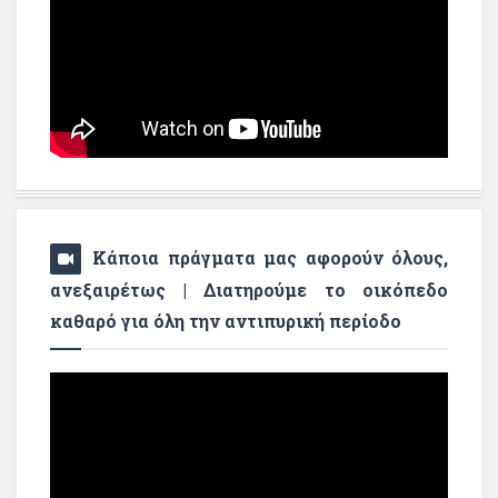
Κάποια πράγματα μας αφορούν όλους,
ανεξαιρέτως | Διατηρούμε το οικόπεδο
καθαρό για όλη την αντιπυρική περίοδο