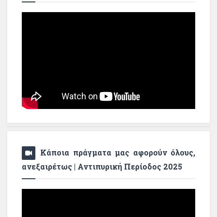
Κάποια πράγματα μας αφορούν όλους,
ανεξαιρέτως | Αντιπυρική Περίοδος 2025