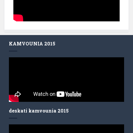
KAMVOUNIA 2015
deskati kamvounia 2015