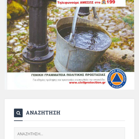
ΑΝΑΖΗΤΗΣΗ