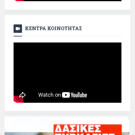
ΚΕΝΤΡΑ ΚΟΙΝΟΤΗΤΑΣ