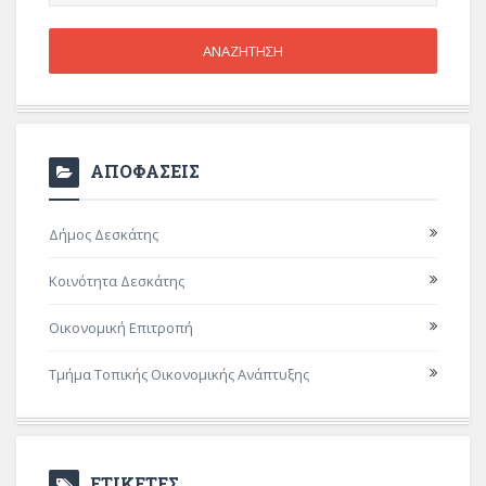
ΑΠΟΦΑΣΕΙΣ
Δήμος Δεσκάτης
Κοινότητα Δεσκάτης
Οικονομική Επιτροπή
Τμήμα Τοπικής Οικονομικής Ανάπτυξης
ΕΤΙΚΕΤΕΣ