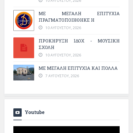
10 ΑΥΓΟΎΣΤΟΥ, 2026
ΜΕ ΜΕΓΆΛΗ ΕΠΙΤΥΧΊΑ
ΠΡΑΓΜΑΤΟΠΟΙΉΘΗΚΕ Η
10 ΑΥΓΟΎΣΤΟΥ, 2026
ΠΡΟΚΗΡΥΞΗ ΙΔΟΧ - ΜΟΥΣΙΚΗ
ΣΧΟΛΗ
10 ΑΥΓΟΎΣΤΟΥ, 2026
ΜΕ ΜΕΓΆΛΗ ΕΠΙΤΥΧΊΑ ΚΑΙ ΠΟΛΛΆ
7 ΑΥΓΟΎΣΤΟΥ, 2026
Youtube