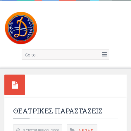
Go to...
ΘΕΑΤΡΙΚΕΣ ΠΑΡΑΣΤΑΣΕΙΣ
8 ΣΕΠΤΕΜΒΡΊΟΥ, 2009
Δ.Ε.Π.Α.Π.