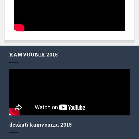
KAMVOUNIA 2015
deskati kamvounia 2015