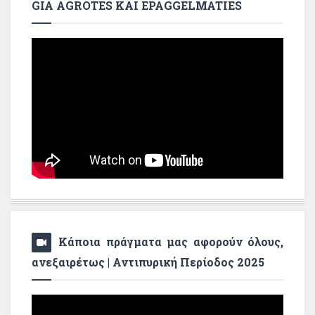
GIA AGROTES KAI EPAGGELMATIES
Κάποια πράγματα μας αφορούν όλους,
ανεξαιρέτως | Αντιπυρική Περίοδος 2025