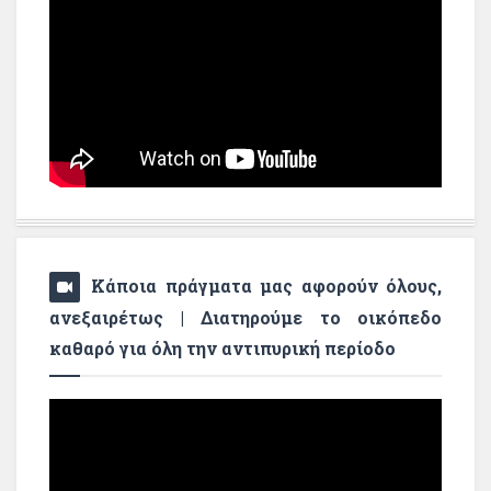
Κάποια πράγματα μας αφορούν όλους,
ανεξαιρέτως | Διατηρούμε το οικόπεδο
καθαρό για όλη την αντιπυρική περίοδο