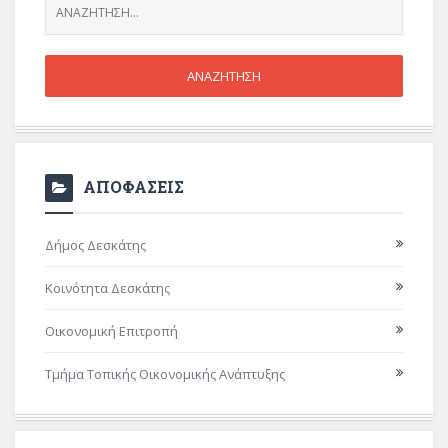
ΑΠΟΦΑΣΕΙΣ
Δήμος Δεσκάτης
Κοινότητα Δεσκάτης
Οικονομική Επιτροπή
Τμήμα Τοπικής Οικονομικής Ανάπτυξης