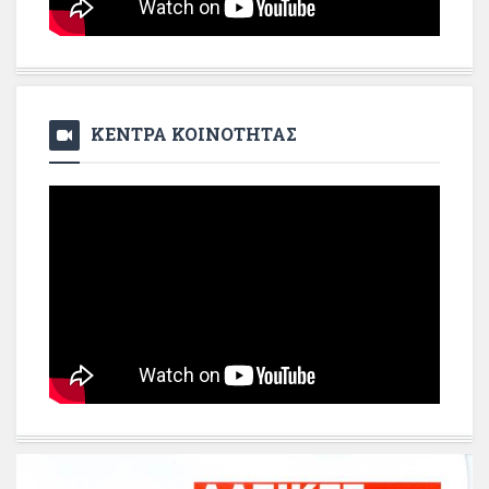
ΚΕΝΤΡΑ ΚΟΙΝΟΤΗΤΑΣ