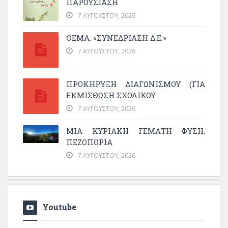
ΠΑΡΟΥΣΊΑΣΗ
7 ΑΥΓΟΎΣΤΟΥ, 2026
ΘΕΜΑ: «ΣΥΝΕΔΡΊΑΣΗ Δ.Ε.»
7 ΑΥΓΟΎΣΤΟΥ, 2026
ΠΡΟΚΗΡΥΞΗ ΔΙΑΓΩΝΙΣΜΟΥ (ΓΙΑ
ΕΚΜΊΣΘΩΣΗ ΣΧΟΛΙΚΟΎ
7 ΑΥΓΟΎΣΤΟΥ, 2026
ΜΙΑ ΚΥΡΙΑΚΉ ΓΕΜΆΤΗ ΦΎΣΗ,
ΠΕΖΟΠΟΡΊΑ
7 ΑΥΓΟΎΣΤΟΥ, 2026
Youtube