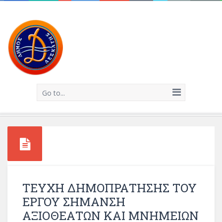
Go to...
ΤΕΥΧΗ ΔΗΜΟΠΡΑΤΗΣΗΣ ΤΟΥ
ΕΡΓΟΥ ΣΗΜΑΝΣΗ
ΑΞΙΟΘΕΑΤΩΝ ΚΑΙ ΜΝΗΜΕΙΩΝ