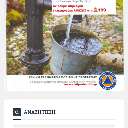
ΑΝΑΖΗΤΗΣΗ