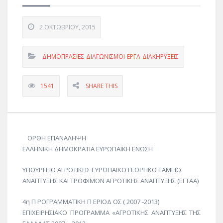
2 ΟΚΤΩΒΡΊΟΥ, 2015
ΔΗΜΟΠΡΑΣΙΕΣ-ΔΙΑΓΩΝΙΣΜΟΙ-ΕΡΓΑ-ΔΙΑΚΗΡΥΞΕΙΣ
1541
SHARE THIS
ΟΡΘΗ ΕΠΑΝΑΛΗΨΗ
ΕΛΛΗΝΙΚΗ ΔΗΜΟΚΡΑΤΙΑ ΕΥΡΩΠΑΙΚΗ ΕΝΩΣΗ
ΥΠΟΥΡΓΕΙΟ ΑΓΡΟΤΙΚΗΣ ΕΥΡΩΠΑΙΚΟ ΓΕΩΡΓΙΚΟ ΤΑΜΕΙΟ
ΑΝΑΠΤΥΞΗΣ ΚΑΙ ΤΡΟΦΙΜΩΝ ΑΓΡΟΤΙΚΗΣ ΑΝΑΠΤΥΞΗΣ (ΕΓΤΑΑ)
4η Π ΡΟΓΡΑΜΜΑΤΙΚΗ Π ΕΡΙΟΔ ΟΣ ( 2007 -2013)
ΕΠΙΧΕΙΡΗΣΙΑΚΟ ΠΡΟΓΡΑΜΜΑ «ΑΓΡΟΤΙΚΗΣ ΑΝΑΠΤΥΞΗΣ ΤΗΣ