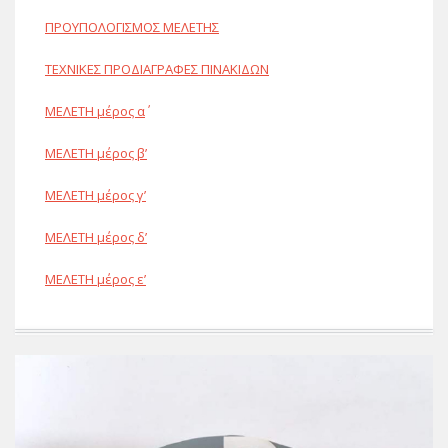
ΠΡΟΥΠΟΛΟΓΙΣΜΟΣ ΜΕΛΕΤΗΣ
ΤΕΧΝΙΚΕΣ ΠΡΟΔΙΑΓΡΑΦΕΣ ΠΙΝΑΚΙΔΩΝ
ΜΕΛΕΤΗ μέρος α΄
ΜΕΛΕΤΗ μέρος β’
ΜΕΛΕΤΗ μέρος γ’
ΜΕΛΕΤΗ μέρος δ’
ΜΕΛΕΤΗ μέρος ε’