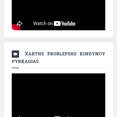
XARTHS PROBLEPSHS KINDYNOY
PYRKAGIAS