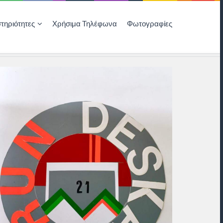
τηριότητες
Χρήσιμα Τηλέφωνα
Φωτογραφίες