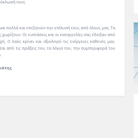
κύκλωσή τους.
 πολλά και επιζητούν την επίλυσή τους από όλους μας. Τα
χωρίζουν. Οι ενστάσεις και οι καταγγελίες σας έδειξαν από
ή. Ο λαός κρίνει και αξιολογεί τις ενέργειες καθενός μας.
αι από τις πράξεις του, τα λόγια του, την συμπεριφορά του
.
κάτης