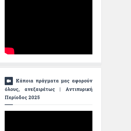
Κάποια πράγματα μας αφορούν
όλους, ανεξαιρέτως | Αντιπυρική
Περίοδος 2025