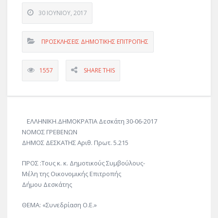
30 ΙΟΥΝΊΟΥ, 2017
ΠΡΟΣΚΛΗΣΕΙΣ ΔΗΜΟΤΙΚΗΣ ΕΠΙΤΡΟΠΗΣ
1557
SHARE THIS
ΕΛΛΗΝΙΚΗ.ΔΗΜΟΚΡΑΤΙΑ Δεσκάτη 30-06-2017
ΝΟΜΟΣ ΓΡΕΒΕΝΩΝ
ΔΗΜΟΣ ΔΕΣΚΑΤΗΣ Αριθ. Πρωτ. 5.215
ΠΡΟΣ :Τους κ. κ. Δημοτικούς Συμβούλους-
Μέλη της Οικονομικής Επιτροπής
Δήμου Δεσκάτης
ΘΕΜΑ: «Συνεδρίαση Ο.Ε.»