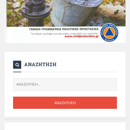
ΑΝΑΖΗΤΗΣΗ