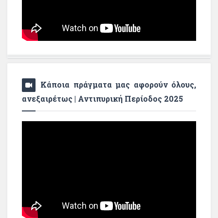
Κάποια πράγματα μας αφορούν όλους,
ανεξαιρέτως | Αντιπυρική Περίοδος 2025