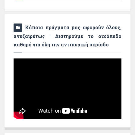
Κάποια πράγματα μας αφορούν όλους,
ανεξαιρέτως | Διατηρούμε το οικόπεδο
καθαρό για όλη την αντιπυρική περίοδο