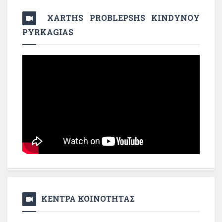
XARTHS PROBLEPSHS KINDYNOY
PYRKAGIAS
ΚΕΝΤΡΑ ΚΟΙΝΟΤΗΤΑΣ