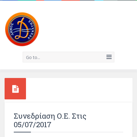
Go to...
Συνεδρίαση Ο.Ε. Στις
05/07/2017