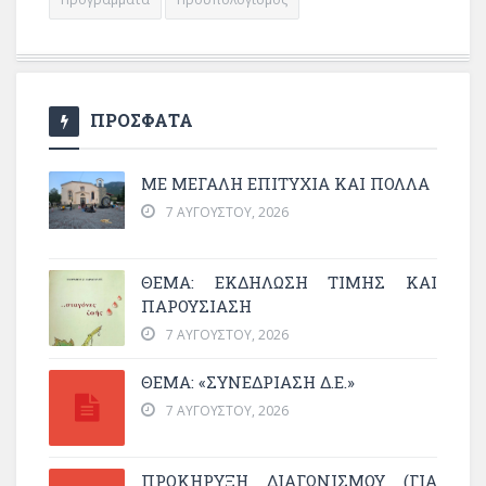
ΠΡΟΣΦΑΤΑ
ΜΕ ΜΕΓΆΛΗ ΕΠΙΤΥΧΊΑ ΚΑΙ ΠΟΛΛΆ
7 ΑΥΓΟΎΣΤΟΥ, 2026
ΘΈΜΑ: ΕΚΔΉΛΩΣΗ ΤΙΜΉΣ ΚΑΙ
ΠΑΡΟΥΣΊΑΣΗ
7 ΑΥΓΟΎΣΤΟΥ, 2026
ΘΕΜΑ: «ΣΥΝΕΔΡΊΑΣΗ Δ.Ε.»
7 ΑΥΓΟΎΣΤΟΥ, 2026
ΠΡΟΚΗΡΥΞΗ ΔΙΑΓΩΝΙΣΜΟΥ (ΓΙΑ