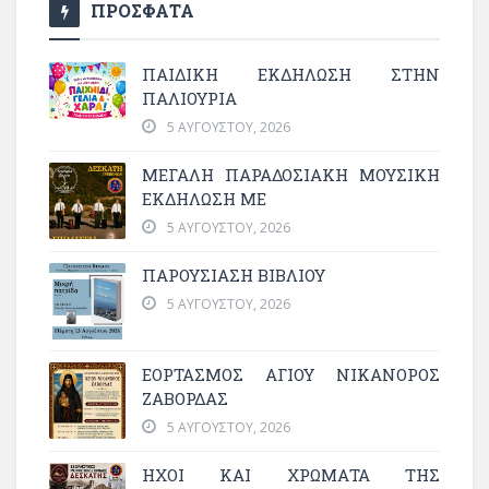
ΠΡΟΣΦΑΤΑ
ΠΑΙΔΙΚΗ ΕΚΔΗΛΩΣΗ ΣΤΗΝ
ΠΑΛΙΟΥΡΙΑ
5 ΑΥΓΟΎΣΤΟΥ, 2026
ΜΕΓΆΛΗ ΠΑΡΑΔΟΣΙΑΚΉ ΜΟΥΣΙΚΉ
ΕΚΔΉΛΩΣΗ ΜΕ
5 ΑΥΓΟΎΣΤΟΥ, 2026
ΠΑΡΟΥΣΙΑΣΗ ΒΙΒΛΙΟΥ
5 ΑΥΓΟΎΣΤΟΥ, 2026
ΕΟΡΤΑΣΜΟΣ ΑΓΙΟΥ ΝΙΚΑΝΟΡΟΣ
ΖΑΒΟΡΔΑΣ
5 ΑΥΓΟΎΣΤΟΥ, 2026
ΗΧΟΙ ΚΑΙ ΧΡΩΜΑΤΑ ΤΗΣ