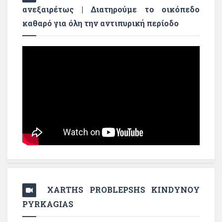
ανεξαιρέτως | Διατηρούμε το οικόπεδο
καθαρό για όλη την αντιπυρική περίοδο
XARTHS PROBLEPSHS KINDYNOY
PYRKAGIAS