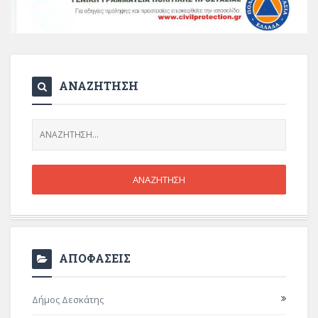
ΑΝΑΖΗΤΗΣΗ
ΑΠΟΦΑΣΕΙΣ
Δήμος Δεσκάτης