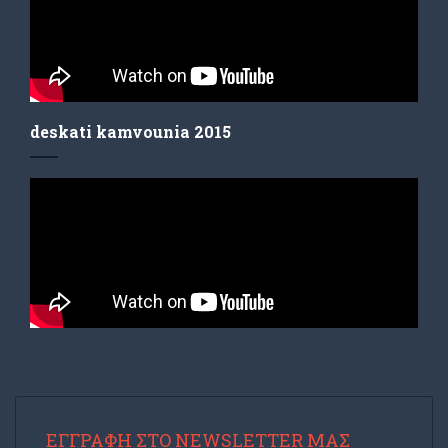
deskati kamvounia 2015
ΕΓΓΡΑΦΉ ΣΤΟ NEWSLETTER ΜΑΣ