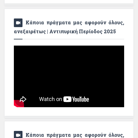
Κάποια πράγματα μας αφορούν όλους,
ανεξαιρέτως | Αντιπυρική Περίοδος 2025
Κάποια πράγματα μας αφορούν όλους,