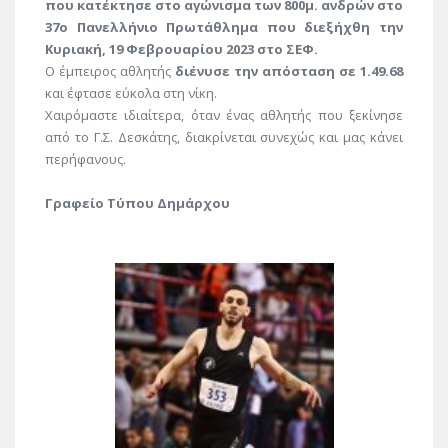
που κατέκτησε στο αγώνισμα των 800μ. ανδρών στο
37ο Πανελλήνιο Πρωτάθλημα που διεξήχθη την
Κυριακή, 19 Φεβρουαρίου 2023 στο ΣΕΦ.
Ο έμπειρος αθλητής
διένυσε την απόσταση σε 1.49.68
και έφτασε εύκολα στη νίκη.
Χαιρόμαστε ιδιαίτερα, όταν ένας αθλητής που ξεκίνησε
από το Γ.Σ. Δεσκάτης, διακρίνεται συνεχώς και μας κάνει
περήφανους.
Γραφείο Τύπου Δημάρχου