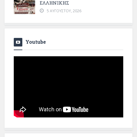
ΕΛΛΗΝΙΚΗΣ
5 ΑΥΓΟΎΣΤΟΥ, 2026
Youtube