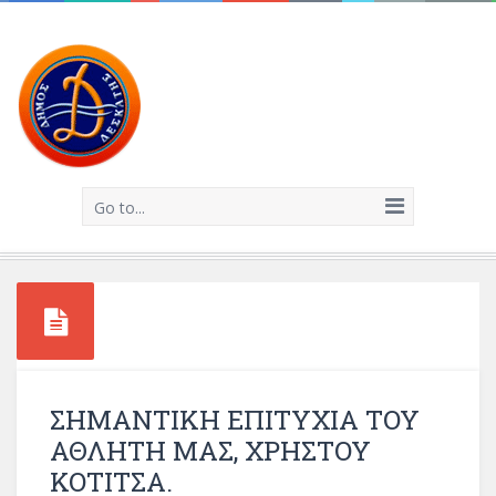
Go to...
ΣΗΜΑΝΤΙΚΗ ΕΠΙΤΥΧΙΑ ΤΟΥ
ΑΘΛΗΤΗ ΜΑΣ, ΧΡΗΣΤΟΥ
ΚΟΤΙΤΣΑ.