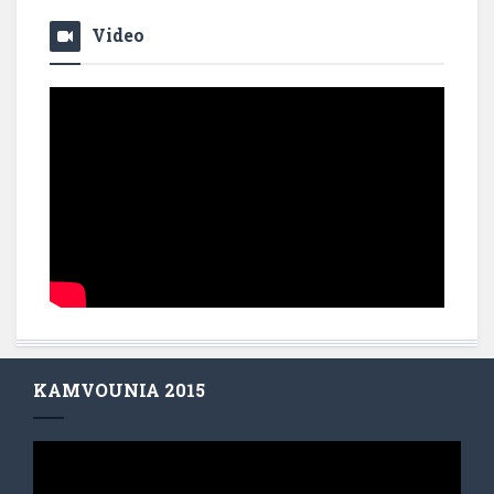
Video
KAMVOUNIA 2015