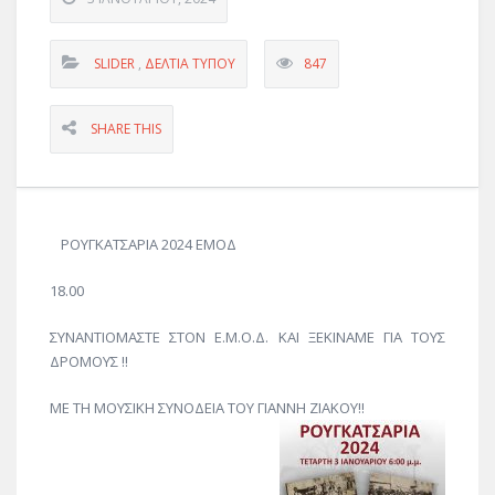
SLIDER
,
ΔΕΛΤΊΑ ΤΎΠΟΥ
847
SHARE THIS
ΡΟΥΓΚΑΤΣΑΡΙΑ 2024 ΕΜΟΔ
18.00
ΣΥΝΑΝΤΙΟΜΑΣΤΕ ΣΤΟΝ Ε.Μ.Ο.Δ. ΚΑΙ ΞΕΚΙΝΑΜΕ ΓΙΑ ΤΟΥΣ
ΔΡΟΜΟΥΣ !!
ΜΕ ΤΗ ΜΟΥΣΙΚΗ ΣΥΝΟΔΕΙΑ ΤΟΥ ΓΙΑΝΝΗ ΖΙΑΚΟΥ!!