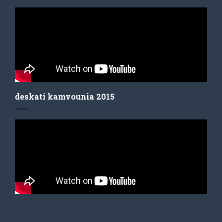
deskati kamvounia 2015