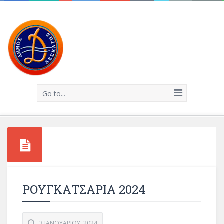
Go to...
ΡΟΥΓΚΑΤΣΑΡΙΑ 2024
3 ΙΑΝΟΥΑΡΊΟΥ, 2024