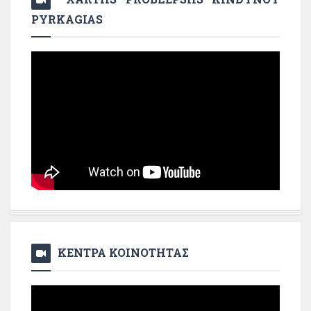
PYRKAGIAS
ΚΕΝΤΡΑ ΚΟΙΝΟΤΗΤΑΣ