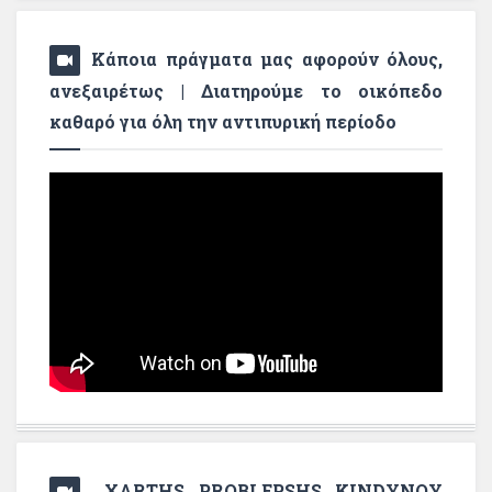
Κάποια πράγματα μας αφορούν όλους,
ανεξαιρέτως | Διατηρούμε το οικόπεδο
καθαρό για όλη την αντιπυρική περίοδο
XARTHS PROBLEPSHS KINDYNOY