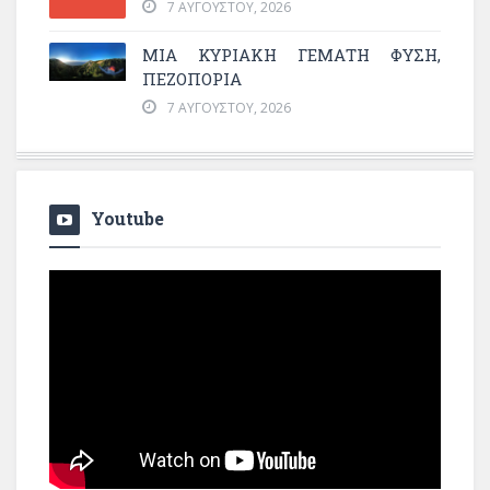
7 ΑΥΓΟΎΣΤΟΥ, 2026
ΜΙΑ ΚΥΡΙΑΚΉ ΓΕΜΆΤΗ ΦΎΣΗ,
ΠΕΖΟΠΟΡΊΑ
7 ΑΥΓΟΎΣΤΟΥ, 2026
Youtube