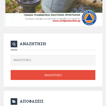
ΑΝΑΖΗΤΗΣΗ
ΑΠΟΦΑΣΕΙΣ