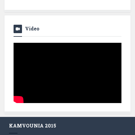
Video
KAMVOUNIA 2015