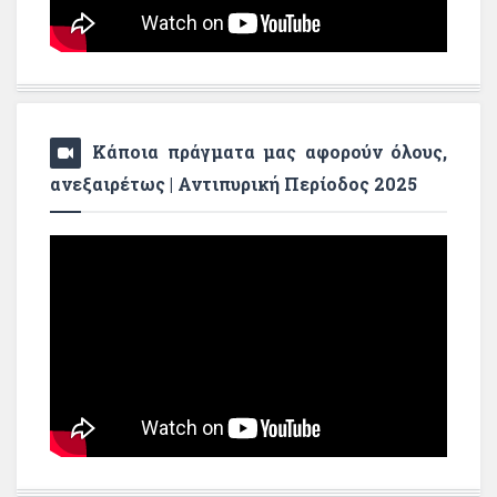
Κάποια πράγματα μας αφορούν όλους,
ανεξαιρέτως | Αντιπυρική Περίοδος 2025