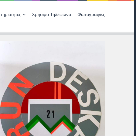
τηριότητες
Χρήσιμα Τηλέφωνα
Φωτογραφίες