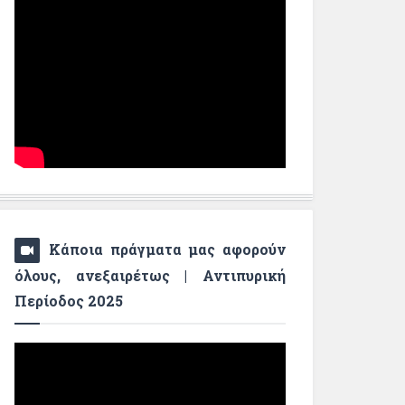
Κάποια πράγματα μας αφορούν
όλους, ανεξαιρέτως | Αντιπυρική
Περίοδος 2025