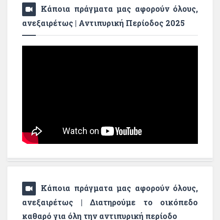
Κάποια πράγματα μας αφορούν όλους,
ανεξαιρέτως | Αντιπυρική Περίοδος 2025
Κάποια πράγματα μας αφορούν όλους,
ανεξαιρέτως | Διατηρούμε το οικόπεδο
καθαρό για όλη την αντιπυρική περίοδο