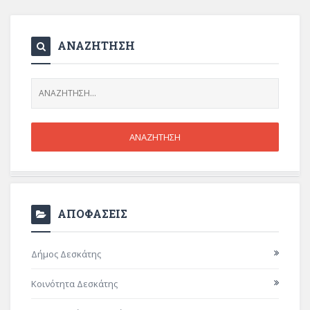
ΑΝΑΖΗΤΗΣΗ
ΑΠΟΦΑΣΕΙΣ
Δήμος Δεσκάτης
Κοινότητα Δεσκάτης