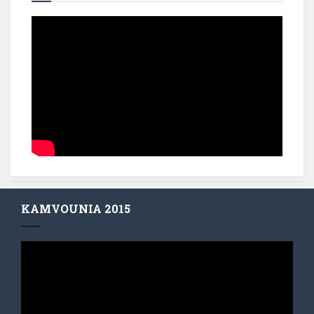
KAMVOUNIA 2015