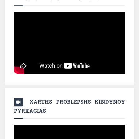
XARTHS PROBLEPSHS KINDYNOY
PYRKAGIAS