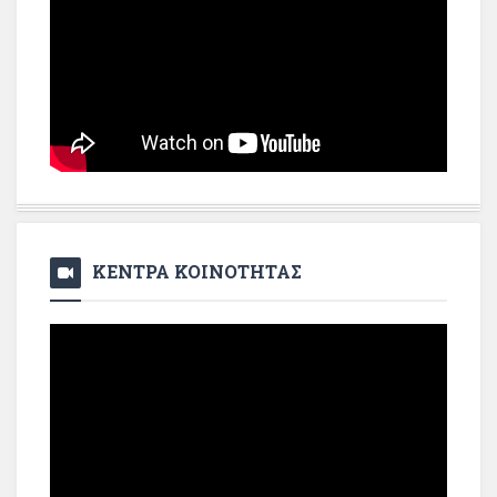
ΚΕΝΤΡΑ ΚΟΙΝΟΤΗΤΑΣ