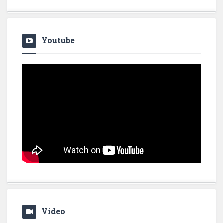
Youtube
Video