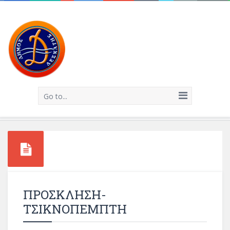
Go to...
ΠΡΟΣΚΛΗΣΗ-
ΤΣΙΚΝΟΠΕΜΠΤΗ