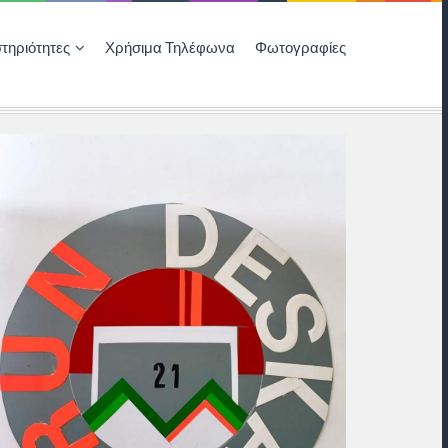
τηριότητες
Χρήσιμα Τηλέφωνα
Φωτογραφίες