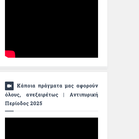
Κάποια πράγματα μας αφορούν
όλους, ανεξαιρέτως | Αντιπυρική
Περίοδος 2025