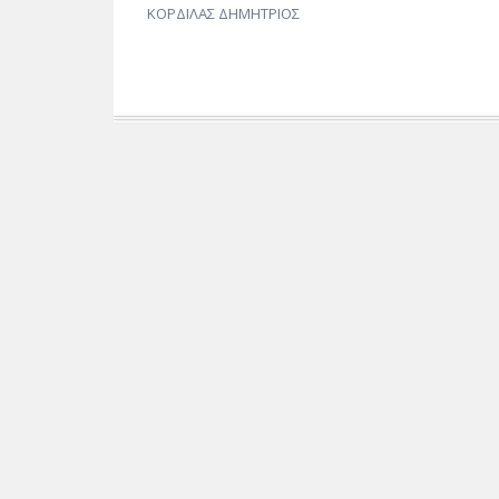
ΚΟΡΔΙΛΑΣ ΔΗΜΗΤΡΙΟΣ