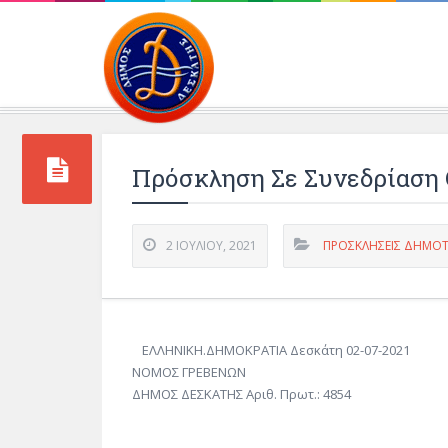
Περιβάλλοντος και 
Πρόσκληση Σε Συνεδρίαση Ο
2 ΙΟΥΛΊΟΥ, 2021
ΠΡΟΣΚΛΗΣΕΙΣ ΔΗΜΟΤ
ΕΛΛΗΝΙΚΗ.ΔΗΜΟΚΡΑΤΙΑ Δεσκάτη 02-07-2021
ΝΟΜΟΣ ΓΡΕΒΕΝΩΝ
ΔΗΜΟΣ ΔΕΣΚΑΤΗΣ Αριθ. Πρωτ.: 4854