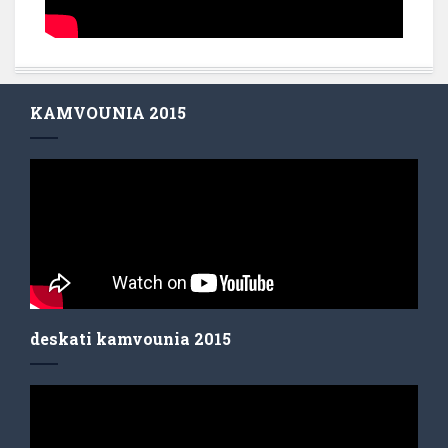
KAMVOUNIA 2015
deskati kamvounia 2015