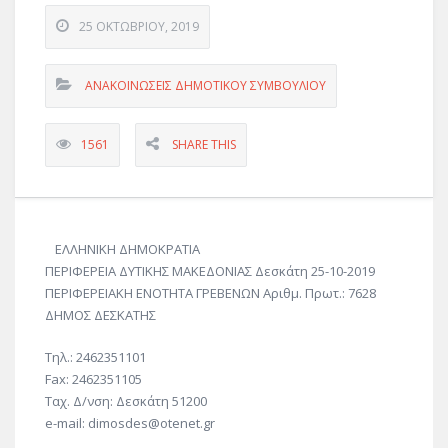
25 ΟΚΤΩΒΡΊΟΥ, 2019
ΑΝΑΚΟΙΝΩΣΕΙΣ ΔΗΜΟΤΙΚΟΥ ΣΥΜΒΟΥΛΙΟΥ
1561
SHARE THIS
ΕΛΛΗΝΙΚΗ ΔΗΜΟΚΡΑΤΙΑ
ΠΕΡΙΦΕΡΕΙΑ ΔΥΤΙΚΗΣ ΜΑΚΕΔΟΝΙΑΣ Δεσκάτη 25-10-2019
ΠΕΡΙΦΕΡΕΙΑΚΗ ΕΝΟΤΗΤΑ ΓΡΕΒΕΝΩΝ Αριθμ. Πρωτ.: 7628
ΔΗΜΟΣ ΔΕΣΚΑΤΗΣ
Τηλ.: 2462351101
Fax: 2462351105
Ταχ. Δ/νση: Δεσκάτη 51200
e-mail: dimosdes@otenet.gr