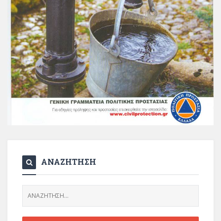
ΑΝΑΖΗΤΗΣΗ