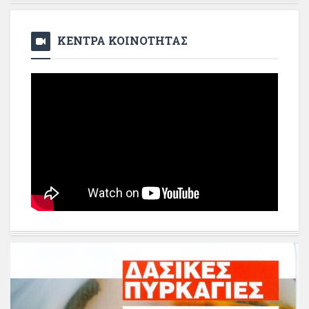
ΚΕΝΤΡΑ ΚΟΙΝΟΤΗΤΑΣ