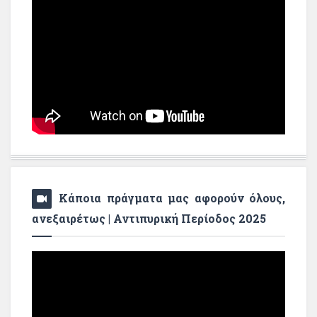
Κάποια πράγματα μας αφορούν όλους,
ανεξαιρέτως | Αντιπυρική Περίοδος 2025