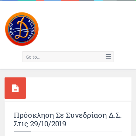
Go to...
Πρόσκληση Σε Συνεδρίαση Δ.Σ.
Στις 29/10/2019