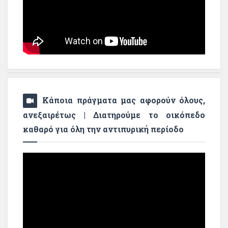
Κάποια πράγματα μας αφορούν όλους,
ανεξαιρέτως | Διατηρούμε το οικόπεδο
καθαρό για όλη την αντιπυρική περίοδο