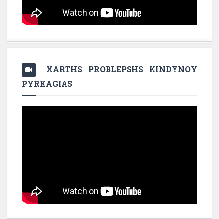
XARTHS PROBLEPSHS KINDYNOY
PYRKAGIAS