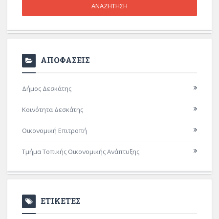
ΑΠΟΦΑΣΕΙΣ
Δήμος Δεσκάτης
Κοινότητα Δεσκάτης
Οικονομική Επιτροπή
Τμήμα Τοπικής Οικονομικής Ανάπτυξης
ΕΤΙΚΕΤΕΣ