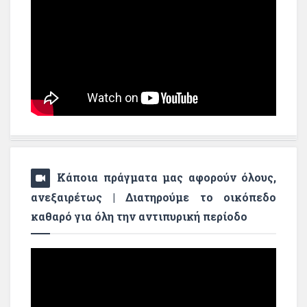
Κάποια πράγματα μας αφορούν όλους,
ανεξαιρέτως | Διατηρούμε το οικόπεδο
καθαρό για όλη την αντιπυρική περίοδο