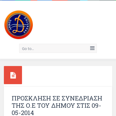
Go to...
ΠΡΟΣΚΛΗΣΗ ΣΕ ΣΥΝΕΔΡΙΑΣΗ
ΤΗΣ Ο.Ε ΤΟΥ ΔΗΜΟΥ ΣΤΙΣ 09-
05-2014