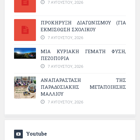
7 ΑΥΓΟΎΣΤΟΥ, 2026
ΠΡΟΚΗΡΥΞΗ ΔΙΑΓΩΝΙΣΜΟΥ (ΓΙΑ
ΕΚΜΊΣΘΩΣΗ ΣΧΟΛΙΚΟΎ
7 ΑΥΓΟΎΣΤΟΥ, 2026
ΜΙΑ ΚΥΡΙΑΚΉ ΓΕΜΆΤΗ ΦΎΣΗ,
ΠΕΖΟΠΟΡΊΑ
7 ΑΥΓΟΎΣΤΟΥ, 2026
ΑΝΑΠΑΡΆΣΤΑΣΗ ΤΗΣ
ΠΑΡΑΔΟΣΙΑΚΉΣ ΜΕΤΑΠΟΊΗΣΗΣ
ΜΑΛΛΙΟΎ
7 ΑΥΓΟΎΣΤΟΥ, 2026
Youtube