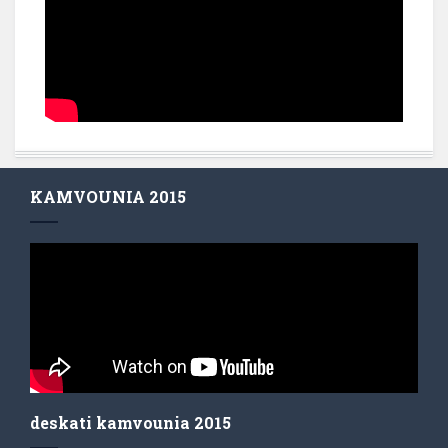
KAMVOUNIA 2015
deskati kamvounia 2015