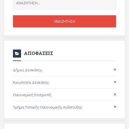
ΑΠΟΦΑΣΕΙΣ
Δήμος Δεσκάτης
Κοινότητα Δεσκάτης
Οικονομική Επιτροπή
Τμήμα Τοπικής Οικονομικής Ανάπτυξης