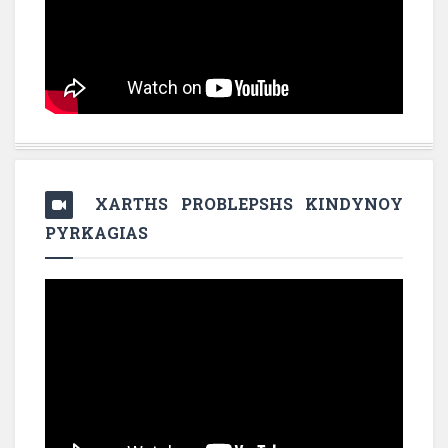
XARTHS PROBLEPSHS KINDYNOY
PYRKAGIAS