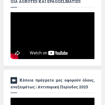
GIA AGROTES KAI EPAGGELMATIES
Κάποια πράγματα μας αφορούν όλους,
ανεξαιρέτως | Αντιπυρική Περίοδος 2025