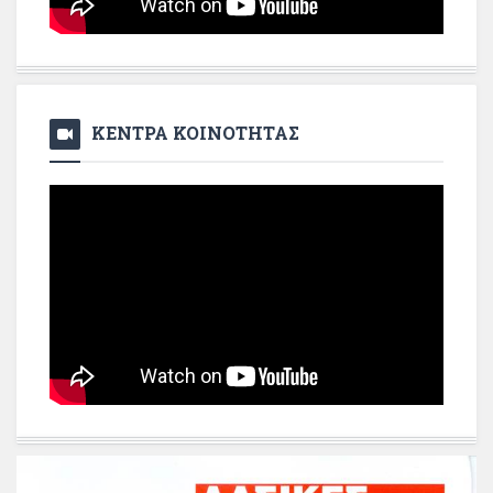
ΚΕΝΤΡΑ ΚΟΙΝΟΤΗΤΑΣ