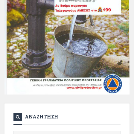
ΑΝΑΖΗΤΗΣΗ