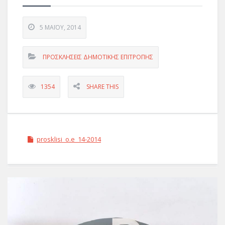
5 ΜΑΪ́ΟΥ, 2014
ΠΡΟΣΚΛΗΣΕΙΣ ΔΗΜΟΤΙΚΗΣ ΕΠΙΤΡΟΠΗΣ
1354
SHARE THIS
prosklisi_o.e_14-2014