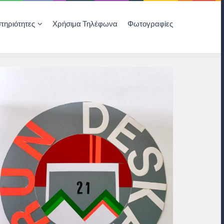
τηριότητες
Χρήσιμα Τηλέφωνα
Φωτογραφίες