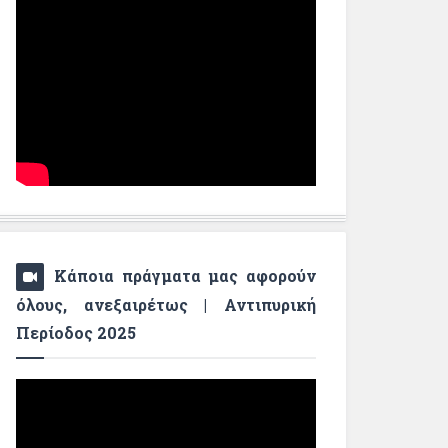
Κάποια πράγματα μας αφορούν
όλους, ανεξαιρέτως | Αντιπυρική
Περίοδος 2025