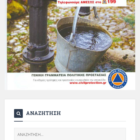
ΑΝΑΖΗΤΗΣΗ