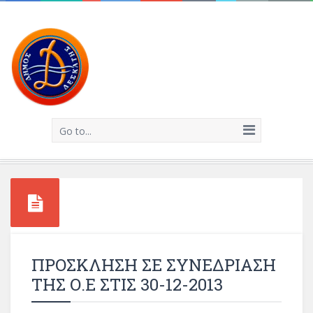
Go to...
ΠΡΟΣΚΛΗΣΗ ΣΕ ΣΥΝΕΔΡΙΑΣΗ
ΤΗΣ Ο.Ε ΣΤΙΣ 30-12-2013