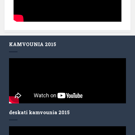
KAMVOUNIA 2015
deskati kamvounia 2015