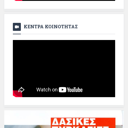
ΚΕΝΤΡΑ ΚΟΙΝΟΤΗΤΑΣ