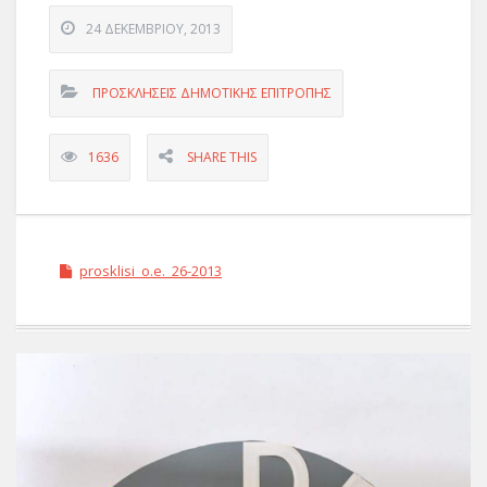
24 ΔΕΚΕΜΒΡΊΟΥ, 2013
ΠΡΟΣΚΛΗΣΕΙΣ ΔΗΜΟΤΙΚΗΣ ΕΠΙΤΡΟΠΗΣ
1636
SHARE THIS
prosklisi_o.e._26-2013