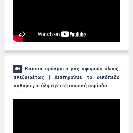
Κάποια πράγματα μας αφορούν όλους,
ανεξαιρέτως | Διατηρούμε το οικόπεδο
καθαρό για όλη την αντιπυρική περίοδο