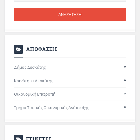
ΑΠΟΦΑΣΕΙΣ
Δήμος Δεσκάτης
Κοινότητα Δεσκάτης
Οικονομική Επιτροπή
Τμήμα Τοπικής Οικονομικής Ανάπτυξης
ΕΤΙΚΕΤΕΣ