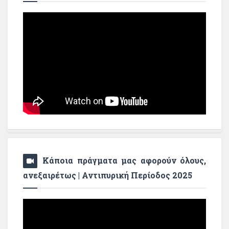
Κάποια πράγματα μας αφορούν όλους,
ανεξαιρέτως | Αντιπυρική Περίοδος 2025