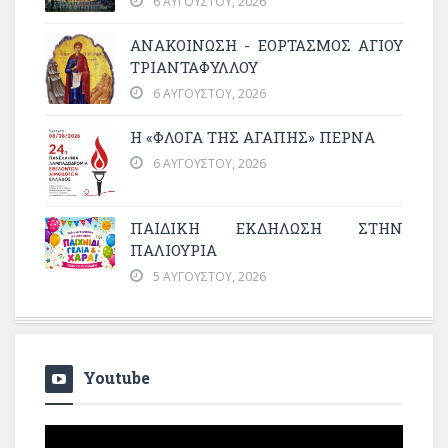
6 ΑΥΓΟΎΣΤΟΥ, 2026
ΑΝΑΚΟΙΝΩΣΗ - ΕΟΡΤΑΣΜΟΣ ΑΓΙΟΥ
ΤΡΙΑΝΤΑΦΥΛΛΟΥ
6 ΑΥΓΟΎΣΤΟΥ, 2026
Η «ΦΛΌΓΑ ΤΗΣ ΑΓΆΠΗΣ» ΠΕΡΝΆ
6 ΑΥΓΟΎΣΤΟΥ, 2026
ΠΑΙΔΙΚΗ ΕΚΔΗΛΩΣΗ ΣΤΗΝ
ΠΑΛΙΟΥΡΙΑ
5 ΑΥΓΟΎΣΤΟΥ, 2026
Youtube