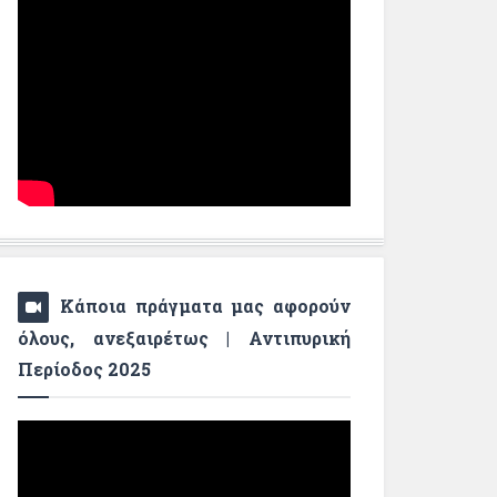
Κάποια πράγματα μας αφορούν
όλους, ανεξαιρέτως | Αντιπυρική
Περίοδος 2025