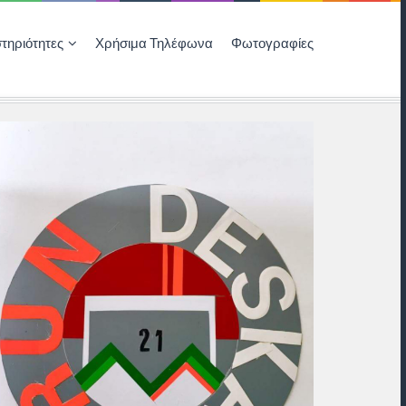
τηριότητες
Χρήσιμα Τηλέφωνα
Φωτογραφίες