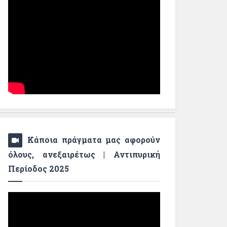
Κάποια πράγματα μας αφορούν
όλους, ανεξαιρέτως | Αντιπυρική
Περίοδος 2025