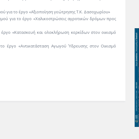
μού για το έργο «Αξιοποίηση γεώτρησης Τ.Κ. Δασοχωρίου»
ισμού για το έργο «Χαλικοστρώσεις αγροτικών δρόμων προς
ο έργο «Κατασκευή και ολοκλήρωση κερκίδων στον οικισμό
α το έργο «Αντικατάσταση Αγωγού Ύδρευσης στον Οικισμό