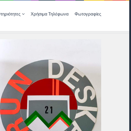
τηριότητες
Χρήσιμα Τηλέφωνα
Φωτογραφίες