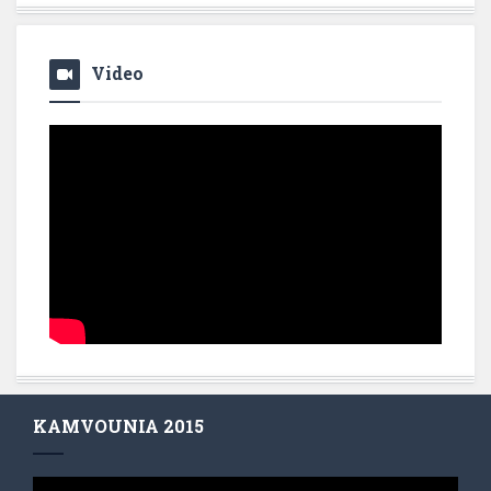
Video
KAMVOUNIA 2015