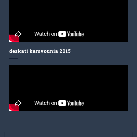
deskati kamvounia 2015