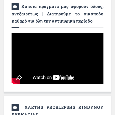
Κάποια πράγματα μας αφορούν όλους,
ανεξαιρέτως | Διατηρούμε το οικόπεδο
καθαρό για όλη την αντιπυρική περίοδο
XARTHS PROBLEPSHS KINDYNOY
PYRKAGIAS