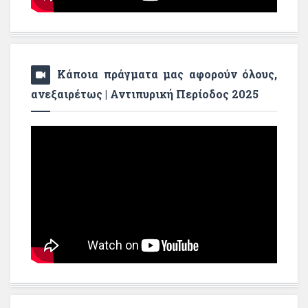
Κάποια πράγματα μας αφορούν όλους,
ανεξαιρέτως | Αντιπυρική Περίοδος 2025