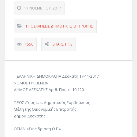
17 ΝΟΕΜΒΡΊΟΥ, 2017
ΠΡΟΣΚΛΗΣΕΙΣ ΔΗΜΟΤΙΚΗΣ ΕΠΙΤΡΟΠΗΣ
1556
SHARE THIS
ΕΛΛΗΝΙΚΗ.ΔΗΜΟΚΡΑΤΙΑ Δεσκάτη 17-11-2017
ΝΟΜΟΣ ΓΡΕΒΕΝΩΝ
ΔΗΜΟΣ ΔΕΣΚΑΤΗΣ Αριθ. Πρωτ.: 10.120
ΠΡΟΣ :Τους κ. κ. Δημοτικούς Συμβούλους-
Μέλη της Οικονομικής Επιτροπής
Δήμου Δεσκάτης
ΘΕΜΑ: «Συνεδρίαση Ο.Ε.»