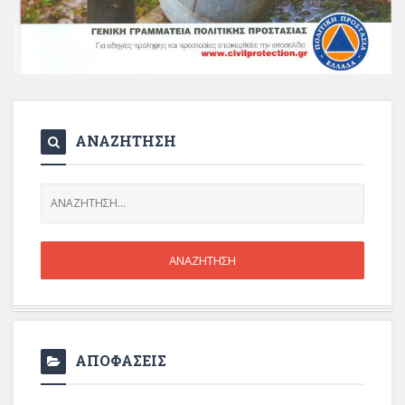
ΑΝΑΖΗΤΗΣΗ
ΑΠΟΦΑΣΕΙΣ