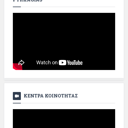
ΚΕΝΤΡΑ ΚΟΙΝΟΤΗΤΑΣ