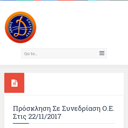
Go to...
Πρόσκληση Σε Συνεδρίαση Ο.Ε.
Στις 22/11/2017