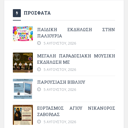
ΠΡΟΣΦΑΤΑ
ΠΑΙΔΙΚΗ ΕΚΔΗΛΩΣΗ ΣΤΗΝ
ΠΑΛΙΟΥΡΙΑ
5 ΑΥΓΟΎΣΤΟΥ, 2026
ΜΕΓΆΛΗ ΠΑΡΑΔΟΣΙΑΚΉ ΜΟΥΣΙΚΉ
ΕΚΔΉΛΩΣΗ ΜΕ
5 ΑΥΓΟΎΣΤΟΥ, 2026
ΠΑΡΟΥΣΙΑΣΗ ΒΙΒΛΙΟΥ
5 ΑΥΓΟΎΣΤΟΥ, 2026
ΕΟΡΤΑΣΜΟΣ ΑΓΙΟΥ ΝΙΚΑΝΟΡΟΣ
ΖΑΒΟΡΔΑΣ
5 ΑΥΓΟΎΣΤΟΥ, 2026