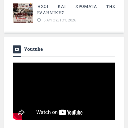
ΗΧΟΙ ΚΑΙ ΧΡΩΜΑΤΑ ΤΗΣ
ΕΛΛΗΝΙΚΗΣ
5 ΑΥΓΟΎΣΤΟΥ, 2026
Youtube