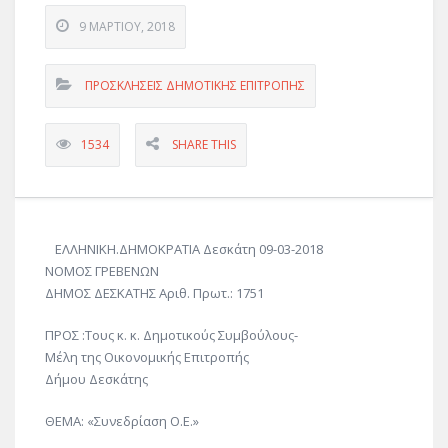
9 ΜΑΡΤΊΟΥ, 2018
ΠΡΟΣΚΛΗΣΕΙΣ ΔΗΜΟΤΙΚΗΣ ΕΠΙΤΡΟΠΗΣ
1534
SHARE THIS
ΕΛΛΗΝΙΚΗ.ΔΗΜΟΚΡΑΤΙΑ Δεσκάτη 09-03-2018
ΝΟΜΟΣ ΓΡΕΒΕΝΩΝ
ΔΗΜΟΣ ΔΕΣΚΑΤΗΣ Αριθ. Πρωτ.: 1751
ΠΡΟΣ :Τους κ. κ. Δημοτικούς Συμβούλους-
Μέλη της Οικονομικής Επιτροπής
Δήμου Δεσκάτης
ΘΕΜΑ: «Συνεδρίαση Ο.Ε.»