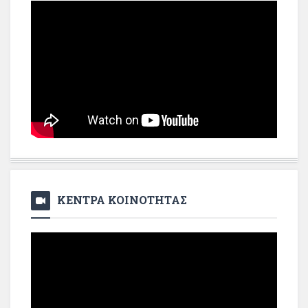
ΚΕΝΤΡΑ ΚΟΙΝΟΤΗΤΑΣ