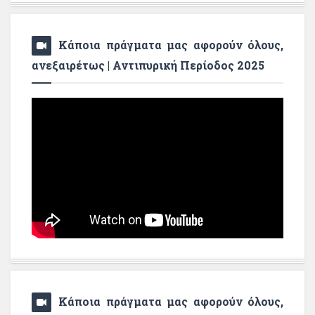
Κάποια πράγματα μας αφορούν όλους,
ανεξαιρέτως | Αντιπυρική Περίοδος 2025
Κάποια πράγματα μας αφορούν όλους,