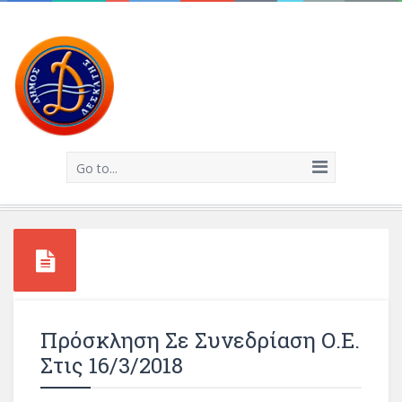
Go to...
Πρόσκληση Σε Συνεδρίαση Ο.Ε.
Στις 16/3/2018