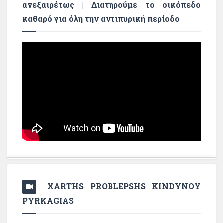
ανεξαιρέτως | Διατηρούμε το οικόπεδο
καθαρό για όλη την αντιπυρική περίοδο
XARTHS PROBLEPSHS KINDYNOY
PYRKAGIAS