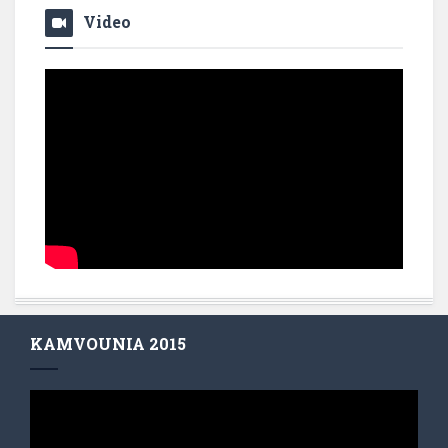
Video
KAMVOUNIA 2015