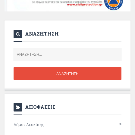
ΑΝΑΖΗΤΗΣΗ
ΑΠΟΦΑΣΕΙΣ
Δήμος Δεσκάτης