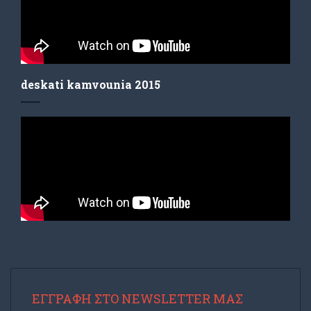
deskati kamvounia 2015
ΕΓΓΡΑΦΉ ΣΤΟ NEWSLETTER ΜΑΣ