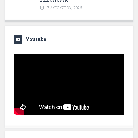
7 ΑΥΓΟΎΣΤΟΥ, 2026
Youtube