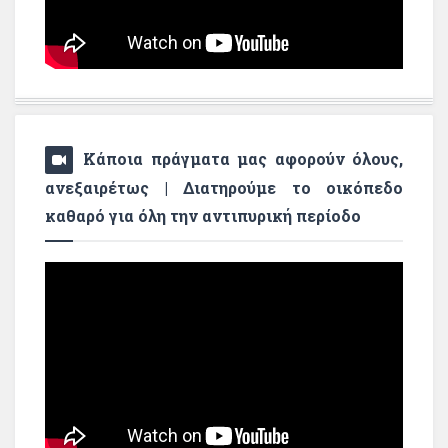
Κάποια πράγματα μας αφορούν όλους,
ανεξαιρέτως | Διατηρούμε το οικόπεδο
καθαρό για όλη την αντιπυρική περίοδο