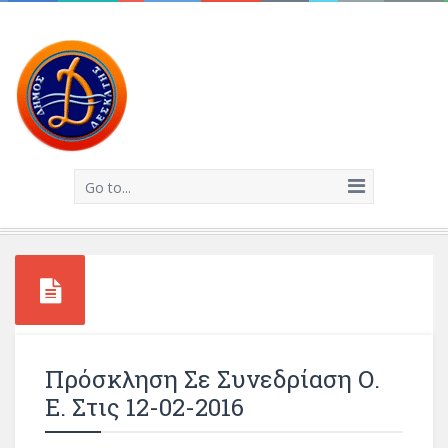
Go to...
Πρόσκληση Σε Συνεδρίαση Ο.
Ε. Στις 12-02-2016