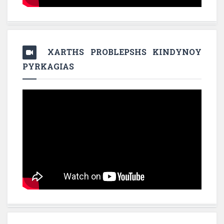
XARTHS PROBLEPSHS KINDYNOY
PYRKAGIAS