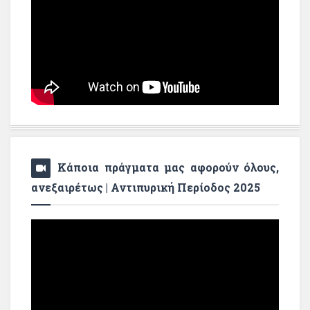
Κάποια πράγματα μας αφορούν όλους,
ανεξαιρέτως | Αντιπυρική Περίοδος 2025