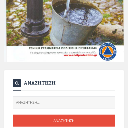
ΑΝΑΖΗΤΗΣΗ