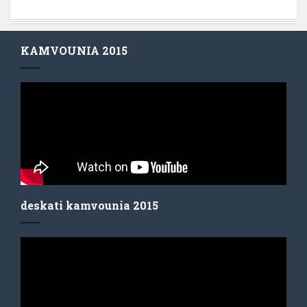
KAMVOUNIA 2015
deskati kamvounia 2015