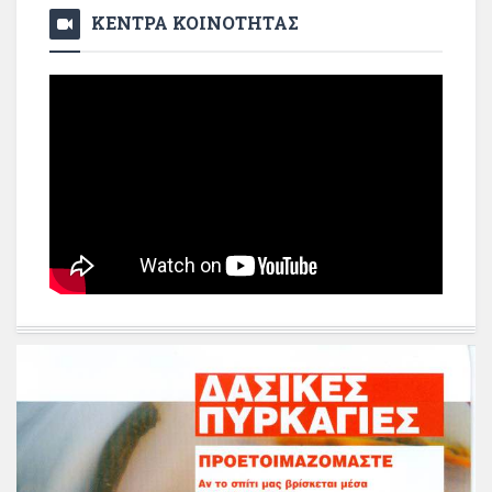
ΚΕΝΤΡΑ ΚΟΙΝΟΤΗΤΑΣ