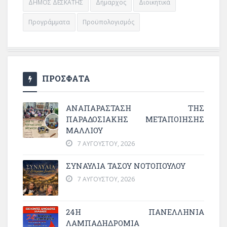
ΔΗΜΟΣ ΔΕΣΚΑΤΗΣ
Δήμαρχος
Διοικητικά
Προγράμματα
Προϋπολογισμός
ΠΡΟΣΦΑΤΑ
ΑΝΑΠΑΡΆΣΤΑΣΗ ΤΗΣ
ΠΑΡΑΔΟΣΙΑΚΉΣ ΜΕΤΑΠΟΊΗΣΗΣ
ΜΑΛΛΙΟΎ
7 ΑΥΓΟΎΣΤΟΥ, 2026
ΣΥΝΑΥΛΙΑ ΤΑΣΟΥ ΝΟΤΟΠΟΥΛΟΥ
7 ΑΥΓΟΎΣΤΟΥ, 2026
24Η ΠΑΝΕΛΛΗΝΙΑ
ΛΑΜΠΑΔΗΔΡΟΜΙΑ