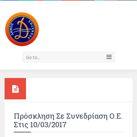
Go to...
Πρόσκληση Σε Συνεδρίαση Ο.Ε.
Στις 10/03/2017