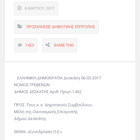
6 ΜΑΡΤΊΟΥ, 2017
ΠΡΟΣΚΛΗΣΕΙΣ ΔΗΜΟΤΙΚΗΣ ΕΠΙΤΡΟΠΗΣ
1423
SHARE THIS
ΕΛΛΗΝΙΚΗ.ΔΗΜΟΚΡΑΤΙΑ Δεσκάτη 06-03-2017
ΝΟΜΟΣ ΓΡΕΒΕΝΩΝ
ΔΗΜΟΣ ΔΕΣΚΑΤΗΣ Αριθ. Πρωτ.1.432
ΠΡΟΣ :Τους κ. κ. Δημοτικούς Συμβούλους-
Μέλη της Οικονομικής Επιτροπής
Δήμου Δεσκάτης
ΘΕΜΑ: «Συνεδρίαση Ο.Ε.»