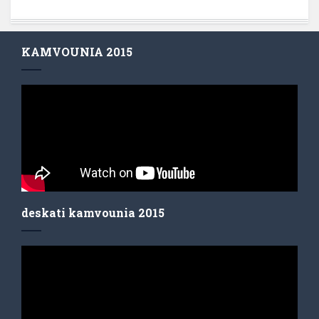
KAMVOUNIA 2015
deskati kamvounia 2015