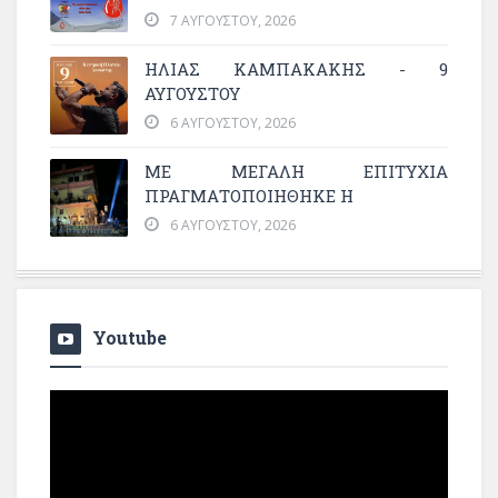
7 ΑΥΓΟΎΣΤΟΥ, 2026
ΗΛΙΑΣ ΚΑΜΠΑΚΑΚΗΣ - 9
ΑΥΓΟΥΣΤΟΥ
6 ΑΥΓΟΎΣΤΟΥ, 2026
ΜΕ ΜΕΓΆΛΗ ΕΠΙΤΥΧΊΑ
ΠΡΑΓΜΑΤΟΠΟΙΉΘΗΚΕ Η
6 ΑΥΓΟΎΣΤΟΥ, 2026
Youtube