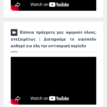
Κάποια πράγματα μας αφορούν όλους,
ανεξαιρέτως | Διατηρούμε το οικόπεδο
καθαρό για όλη την αντιπυρική περίοδο