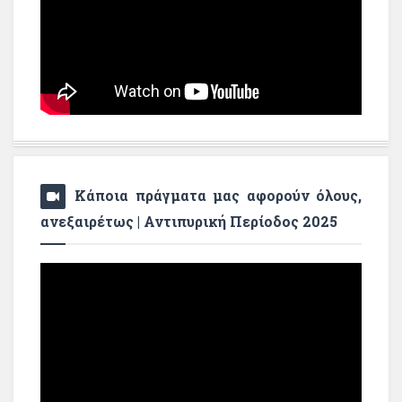
Κάποια πράγματα μας αφορούν όλους,
ανεξαιρέτως | Αντιπυρική Περίοδος 2025