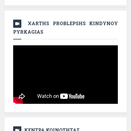
XARTHS PROBLEPSHS KINDYNOY
PYRKAGIAS
ΚΕΝΤΡΑ ΚΟΙΝΟΤΗΤΑΣ