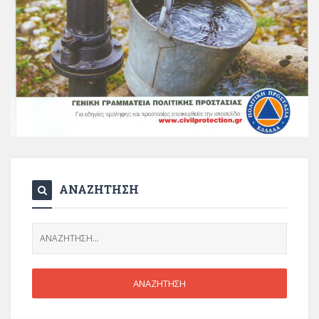
ΑΝΑΖΗΤΗΣΗ