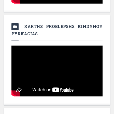
XARTHS PROBLEPSHS KINDYNOY
PYRKAGIAS