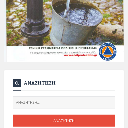
ΑΝΑΖΗΤΗΣΗ