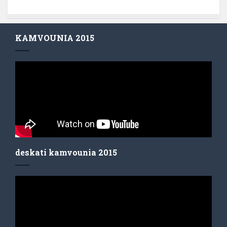
KAMVOUNIA 2015
deskati kamvounia 2015