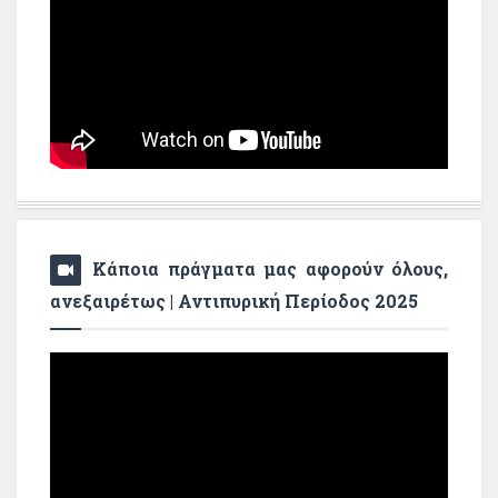
Κάποια πράγματα μας αφορούν όλους,
ανεξαιρέτως | Αντιπυρική Περίοδος 2025