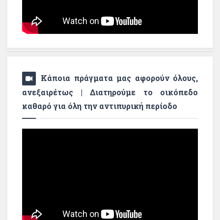
Κάποια πράγματα μας αφορούν όλους,
ανεξαιρέτως | Διατηρούμε το οικόπεδο
καθαρό για όλη την αντιπυρική περίοδο