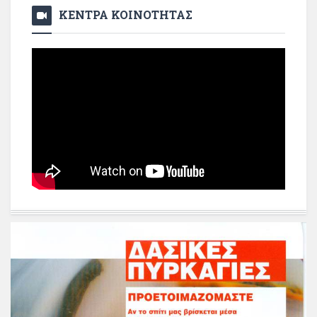
ΚΕΝΤΡΑ ΚΟΙΝΟΤΗΤΑΣ