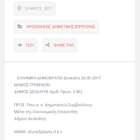
26 ΜΑΪ́ΟΥ, 2017
ΠΡΟΣΚΛΗΣΕΙΣ ΔΗΜΟΤΙΚΗΣ ΕΠΙΤΡΟΠΗΣ
1527
SHARE THIS
ΕΛΛΗΝΙΚΗ.ΔΗΜΟΚΡΑΤΙΑ Δεσκάτη 26-05-2017
ΝΟΜΟΣ ΓΡΕΒΕΝΩΝ
ΔΗΜΟΣ ΔΕΣΚΑΤΗΣ Αριθ. Πρωτ. 3.952
ΠΡΟΣ :Τους κ. κ. Δημοτικούς Συμβούλους-
Μέλη της Οικονομικής Επιτροπής
Δήμου Δεσκάτης
ΘΕΜΑ: «Συνεδρίαση Ο.Ε.»