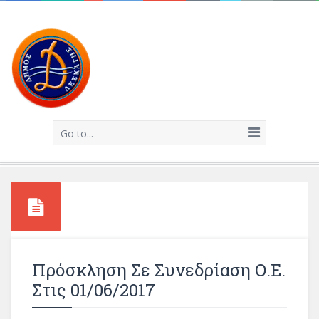
Go to...
Πρόσκληση Σε Συνεδρίαση Ο.Ε.
Στις 01/06/2017