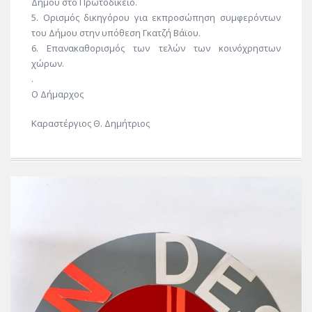
Δήμου στο Πρωτοδικείο.
5. Ορισμός δικηγόρου για εκπροσώπηση συμφερόντων
του Δήμου στην υπόθεση Γκατζή Βάϊου.
6. Επανακαθορισμός των τελών των κοινόχρηστων
χώρων.
.
Ο Δήμαρχος
Καραστέργιος Θ. Δημήτριος