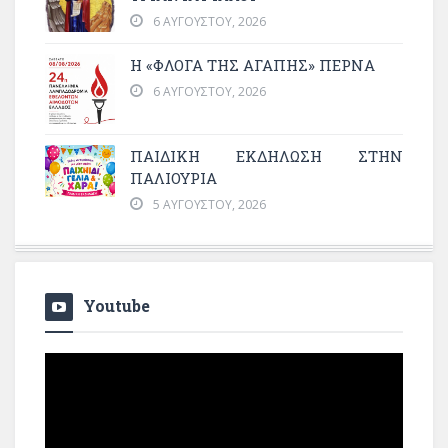
6 ΑΥΓΟΎΣΤΟΥ, 2026
Η «ΦΛΌΓΑ ΤΗΣ ΑΓΆΠΗΣ» ΠΕΡΝΆ
6 ΑΥΓΟΎΣΤΟΥ, 2026
ΠΑΙΔΙΚΗ ΕΚΔΗΛΩΣΗ ΣΤΗΝ
ΠΑΛΙΟΥΡΙΑ
5 ΑΥΓΟΎΣΤΟΥ, 2026
Youtube