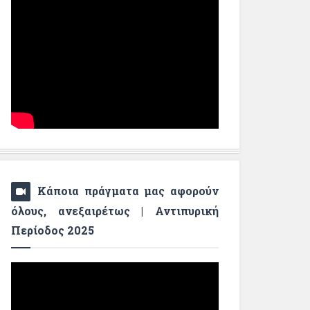
Κάποια πράγματα μας αφορούν
όλους, ανεξαιρέτως | Αντιπυρική
Περίοδος 2025