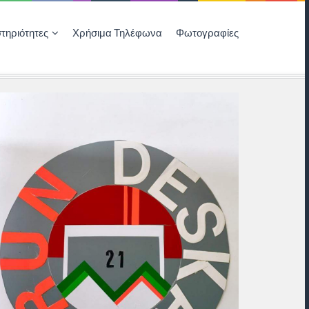
τηριότητες
Χρήσιμα Τηλέφωνα
Φωτογραφίες