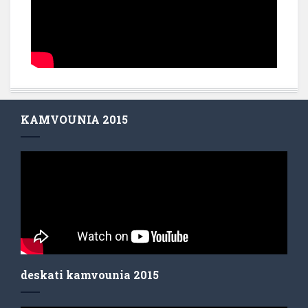
KAMVOUNIA 2015
deskati kamvounia 2015