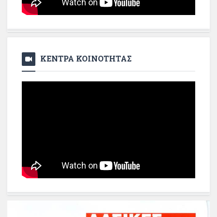
ΚΕΝΤΡΑ ΚΟΙΝΟΤΗΤΑΣ