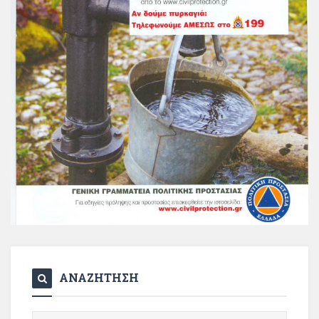
ΑΝΑΖΗΤΗΣΗ