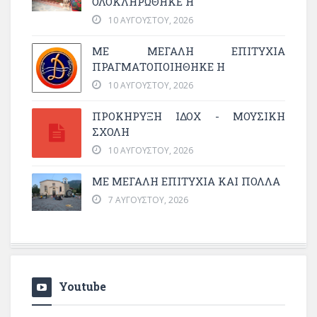
ΟΛΟΚΛΗΡΏΘΗΚΕ Η
10 ΑΥΓΟΎΣΤΟΥ, 2026
ΜΕ ΜΕΓΆΛΗ ΕΠΙΤΥΧΊΑ
ΠΡΑΓΜΑΤΟΠΟΙΉΘΗΚΕ Η
10 ΑΥΓΟΎΣΤΟΥ, 2026
ΠΡΟΚΗΡΥΞΗ ΙΔΟΧ - ΜΟΥΣΙΚΗ
ΣΧΟΛΗ
10 ΑΥΓΟΎΣΤΟΥ, 2026
ΜΕ ΜΕΓΆΛΗ ΕΠΙΤΥΧΊΑ ΚΑΙ ΠΟΛΛΆ
7 ΑΥΓΟΎΣΤΟΥ, 2026
Youtube