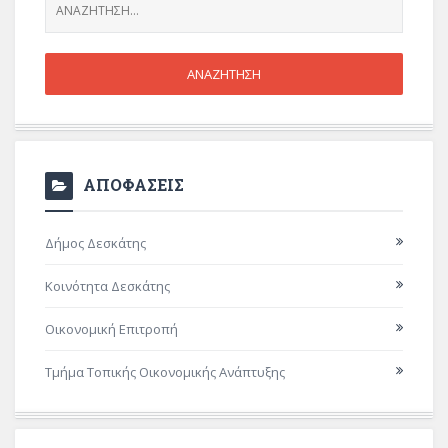
ΑΠΟΦΑΣΕΙΣ
Δήμος Δεσκάτης
Κοινότητα Δεσκάτης
Οικονομική Επιτροπή
Τμήμα Τοπικής Οικονομικής Ανάπτυξης