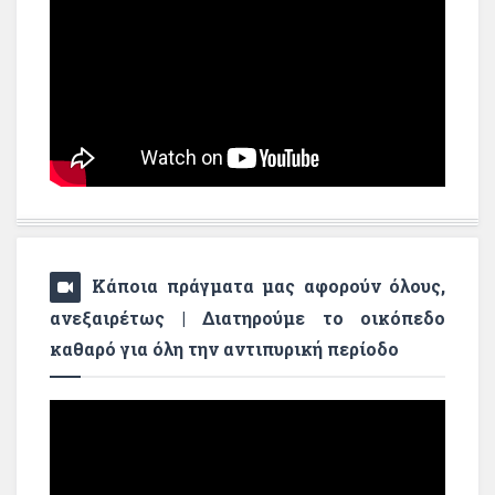
Κάποια πράγματα μας αφορούν όλους,
ανεξαιρέτως | Διατηρούμε το οικόπεδο
καθαρό για όλη την αντιπυρική περίοδο