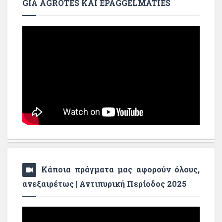
GIA AGROTES KAI EPAGGELMATIES
Κάποια πράγματα μας αφορούν όλους,
ανεξαιρέτως | Αντιπυρική Περίοδος 2025