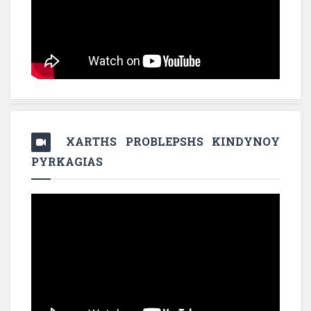
XARTHS PROBLEPSHS KINDYNOY
PYRKAGIAS