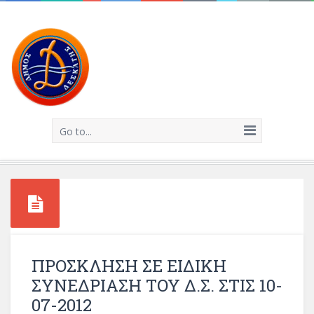
Go to...
ΠΡΟΣΚΛΗΣΗ ΣΕ ΕΙΔΙΚΗ
ΣΥΝΕΔΡΙΑΣΗ ΤΟΥ Δ.Σ. ΣΤΙΣ 10-
07-2012