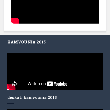
KAMVOUNIA 2015
deskati kamvounia 2015