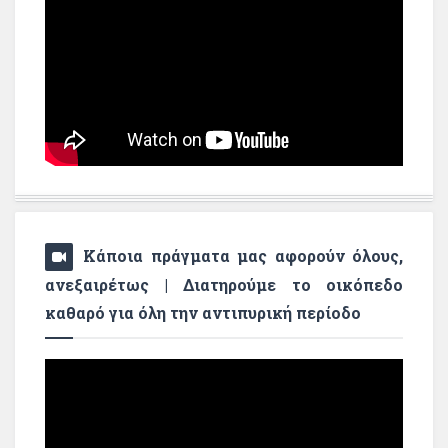
Κάποια πράγματα μας αφορούν όλους,
ανεξαιρέτως | Διατηρούμε το οικόπεδο
καθαρό για όλη την αντιπυρική περίοδο