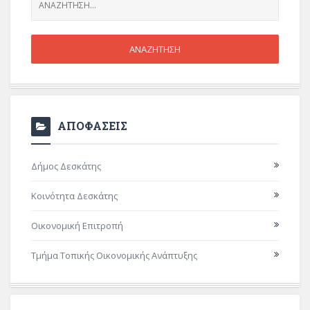
ΑΠΟΦΑΣΕΙΣ
Δήμος Δεσκάτης
Κοινότητα Δεσκάτης
Οικονομική Επιτροπή
Τμήμα Τοπικής Οικονομικής Ανάπτυξης