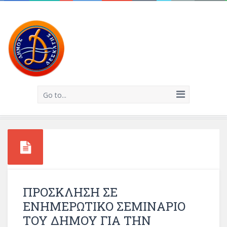
Go to...
ΠΡΟΣΚΛΗΣΗ ΣΕ
ΕΝΗΜΕΡΩΤΙΚΟ ΣΕΜΙΝΑΡΙΟ
ΤΟΥ ΔΗΜΟΥ ΓΙΑ ΤΗΝ