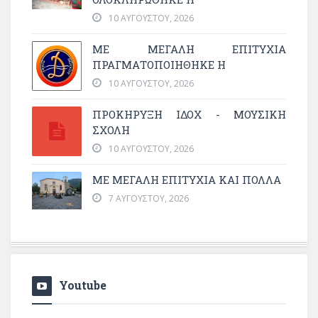
10 ΑΥΓΟΎΣΤΟΥ, 2026
ΜΕ ΜΕΓΆΛΗ ΕΠΙΤΥΧΊΑ
ΠΡΑΓΜΑΤΟΠΟΙΉΘΗΚΕ Η
10 ΑΥΓΟΎΣΤΟΥ, 2026
ΠΡΟΚΗΡΥΞΗ ΙΔΟΧ - ΜΟΥΣΙΚΗ
ΣΧΟΛΗ
10 ΑΥΓΟΎΣΤΟΥ, 2026
ΜΕ ΜΕΓΆΛΗ ΕΠΙΤΥΧΊΑ ΚΑΙ ΠΟΛΛΆ
7 ΑΥΓΟΎΣΤΟΥ, 2026
Youtube