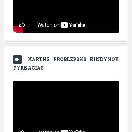
XARTHS PROBLEPSHS KINDYNOY
PYRKAGIAS