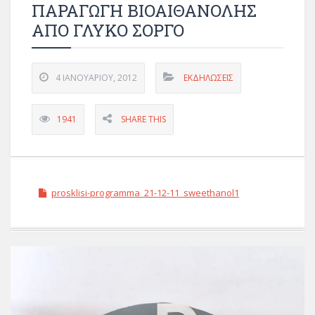
ΠΑΡΑΓΩΓΗ ΒΙΟΑΙΘΑΝΟΛΗΣ
ΑΠΟ ΓΛΥΚΟ ΣΟΡΓΟ
4 ΙΑΝΟΥΑΡΊΟΥ, 2012
ΕΚΔΗΛΏΣΕΙΣ
1941
SHARE THIS
prosklisi-programma_21-12-11_sweethanol1