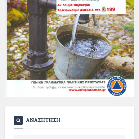
ΑΝΑΖΗΤΗΣΗ