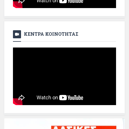
ΚΕΝΤΡΑ ΚΟΙΝΟΤΗΤΑΣ