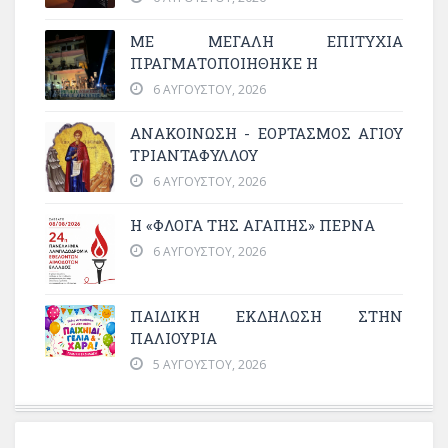
ΜΕ ΜΕΓΆΛΗ ΕΠΙΤΥΧΊΑ
ΠΡΑΓΜΑΤΟΠΟΙΉΘΗΚΕ Η
6 ΑΥΓΟΎΣΤΟΥ, 2026
ΑΝΑΚΟΙΝΩΣΗ - ΕΟΡΤΑΣΜΟΣ ΑΓΙΟΥ
ΤΡΙΑΝΤΑΦΥΛΛΟΥ
6 ΑΥΓΟΎΣΤΟΥ, 2026
Η «ΦΛΌΓΑ ΤΗΣ ΑΓΆΠΗΣ» ΠΕΡΝΆ
6 ΑΥΓΟΎΣΤΟΥ, 2026
ΠΑΙΔΙΚΗ ΕΚΔΗΛΩΣΗ ΣΤΗΝ
ΠΑΛΙΟΥΡΙΑ
5 ΑΥΓΟΎΣΤΟΥ, 2026