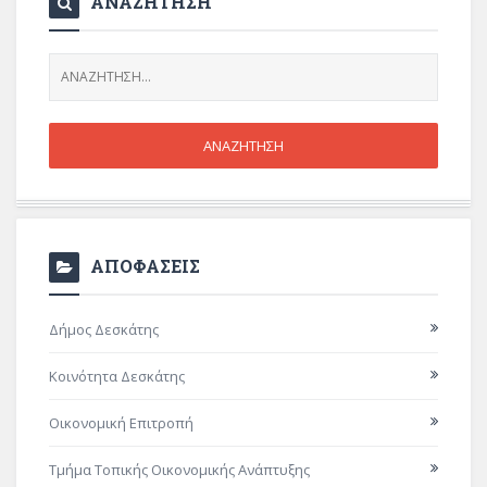
ΑΝΑΖΗΤΗΣΗ
ΑΠΟΦΑΣΕΙΣ
Δήμος Δεσκάτης
Κοινότητα Δεσκάτης
Οικονομική Επιτροπή
Τμήμα Τοπικής Οικονομικής Ανάπτυξης