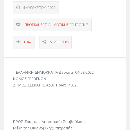
4 ΑΥΓΟΎΣΤΟΥ, 2022
ΠΡΟΣΚΛΗΣΕΙΣ ΔΗΜΟΤΙΚΗΣ ΕΠΙΤΡΟΠΗΣ
1047
SHARE THIS
ΕΛΛΗΝΙΚΗ.ΔΗΜΟΚΡΑΤΙΑ Δεσκάτη 04-08-2022
ΝΟΜΟΣ ΓΡΕΒΕΝΩΝ
ΔΗΜΟΣ ΔΕΣΚΑΤΗΣ Αριθ. Πρωτ.: 4032
ΠΡΟΣ :Τους κ. κ. Δημοτικούς Συμβούλους-
Μέλη της Οικονομικής Επιτροπής