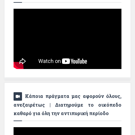
Κάποια πράγματα μας αφορούν όλους,
ανεξαιρέτως | Διατηρούμε το οικόπεδο
καθαρό για όλη την αντιπυρική περίοδο