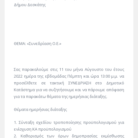
Δήμου Δεσκάτης
ΘΕΜΑ: «Συνεδρίαση Ο.Ε.»
Σας παρακαλούμε στις 11 του μήνα Αύγουστο του έτους
2022 ημέρα της εβδομάδας Πέμπτη και ώρα 13:00 μ.μ. να
προσέλθετε σε τακτική ΣΥΝΕΔΡΙΑΣΗ στο Δημοτικό
Κατάστημα για να συζητήσουμε και να πάρουμε απόφαση
για τα παρακάτω θέματα της ημερήσιας διάταξης.
Θέματα ημερήσιας διάταξης
1. Σύνταξη σχεδίου τροποποίησης προϋπολογισμού για
ενίσχυση ΚΑ προϋπολογισμού
2. Καθορισμός των όρων δημοπρασίας εκμίσθωσης