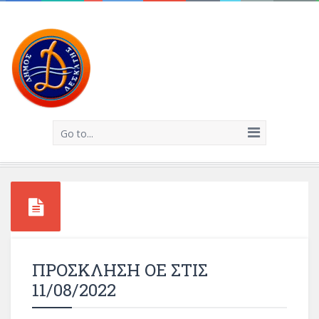
Go to...
ΠΡΟΣΚΛΗΣΗ ΟΕ ΣΤΙΣ
11/08/2022