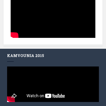
KAMVOUNIA 2015