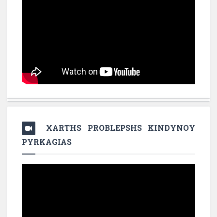
XARTHS PROBLEPSHS KINDYNOY
PYRKAGIAS