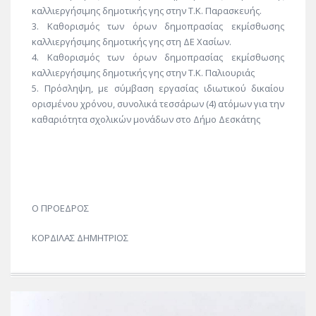
καλλιεργήσιμης δημοτικής γης στην Τ.Κ. Παρασκευής.
3. Καθορισμός των όρων δημοπρασίας εκμίσθωσης
καλλιεργήσιμης δημοτικής γης στη ΔΕ Χασίων.
4. Καθορισμός των όρων δημοπρασίας εκμίσθωσης
καλλιεργήσιμης δημοτικής γης στην Τ.Κ. Παλιουριάς
5. Πρόσληψη, με σύμβαση εργασίας ιδιωτικού δικαίου
ορισμένου χρόνου, συνολικά τεσσάρων (4) ατόμων για την
καθαριότητα σχολικών μονάδων στο Δήμο Δεσκάτης
Ο ΠΡΟΕΔΡΟΣ
ΚΟΡΔΙΛΑΣ ΔΗΜΗΤΡΙΟΣ