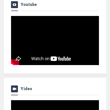
Youtube
Video