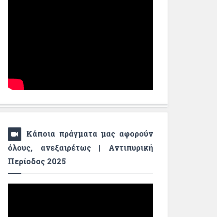
Κάποια πράγματα μας αφορούν
όλους, ανεξαιρέτως | Αντιπυρική
Περίοδος 2025