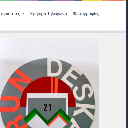
τηριότητες
Χρήσιμα Τηλέφωνα
Φωτογραφίες