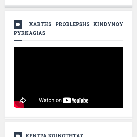
XARTHS PROBLEPSHS KINDYNOY
PYRKAGIAS
ΚΕΝΤΡΑ ΚΟΙΝΟΤΗΤΑΣ