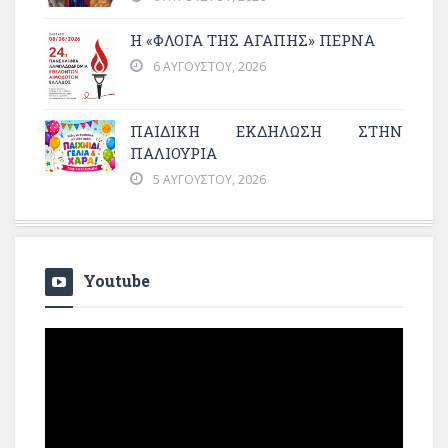
Η «ΦΛΌΓΑ ΤΗΣ ΑΓΆΠΗΣ» ΠΕΡΝΆ
6 ΑΥΓΟΎΣΤΟΥ, 2026
ΠΑΙΔΙΚΗ ΕΚΔΗΛΩΣΗ ΣΤΗΝ
ΠΑΛΙΟΥΡΙΑ
5 ΑΥΓΟΎΣΤΟΥ, 2026
Youtube