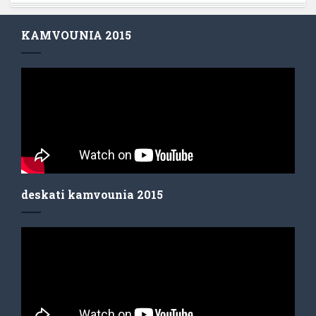
KAMVOUNIA 2015
deskati kamvounia 2015