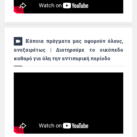
Κάποια πράγματα μας αφορούν όλους,
ανεξαιρέτως | Διατηρούμε το οικόπεδο
καθαρό για όλη την αντιπυρική περίοδο