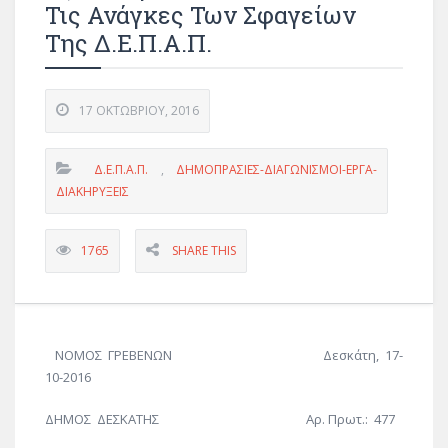
Τις Ανάγκες Των Σφαγείων
Της Δ.Ε.Π.Α.Π.
17 ΟΚΤΩΒΡΊΟΥ, 2016
Δ.Ε.Π.Α.Π.
,
ΔΗΜΟΠΡΑΣΙΕΣ-ΔΙΑΓΩΝΙΣΜΟΙ-ΕΡΓΑ-
ΔΙΑΚΗΡΥΞΕΙΣ
1765
SHARE THIS
ΝΟΜΟΣ ΓΡΕΒΕΝΩΝ Δεσκάτη, 17-
10-2016
ΔΗΜΟΣ ΔΕΣΚΑΤΗΣ Αρ. Πρωτ.: 477