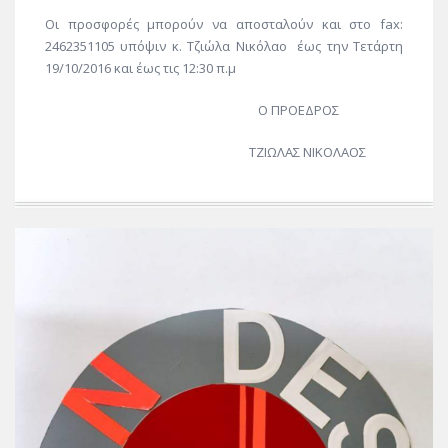
Οι προσφορές μπορούν να αποσταλούν και στο fax:
2462351105 υπόψιν κ. Τζιώλα Νικόλαο έως την Τετάρτη
19/10/2016 και έως τις 12:30 π.μ
Ο ΠΡΟΕΔΡΟΣ
ΤΖΙΩΛΑΣ ΝΙΚΟΛΑΟΣ