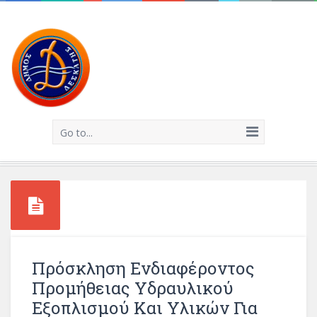
Go to...
Πρόσκληση Ενδιαφέροντος
Προμήθειας Υδραυλικού
Εξοπλισμού Και Υλικών Για