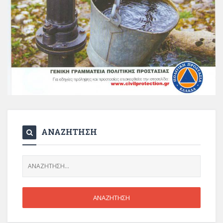
ΑΝΑΖΗΤΗΣΗ