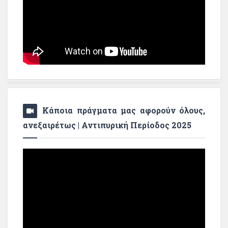
Κάποια πράγματα μας αφορούν όλους,
ανεξαιρέτως | Αντιπυρική Περίοδος 2025