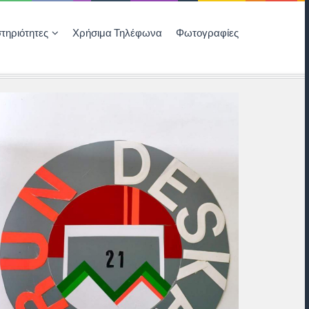
τηριότητες
Χρήσιμα Τηλέφωνα
Φωτογραφίες