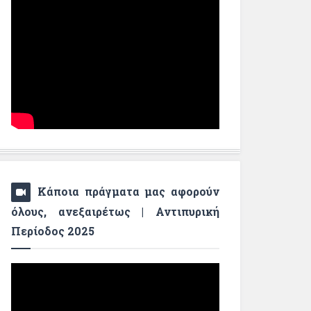
Κάποια πράγματα μας αφορούν
όλους, ανεξαιρέτως | Αντιπυρική
Περίοδος 2025