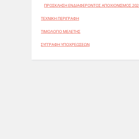
ΠΡΟΣΚΛΗΣΗ ΕΝΔΙΑΦΕΡΟΝΤΟΣ ΑΠΟΧΙΟΝΙΣΜΟΣ 2024
ΤΕΧΝΙΚΗ ΠΕΡΙΓΡΑΦΗ
ΤΙΜΟΛΟΓΙΟ ΜΕΛΕΤΗΣ
ΣΥΓΓΡΑΦΗ ΥΠΟΧΡΕΩΣΕΩΝ