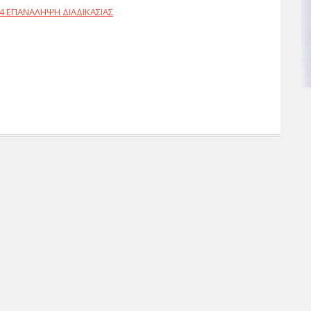
 ΕΠΑΝΑΛΗΨΗ ΔΙΑΔΙΚΑΣΙΑΣ